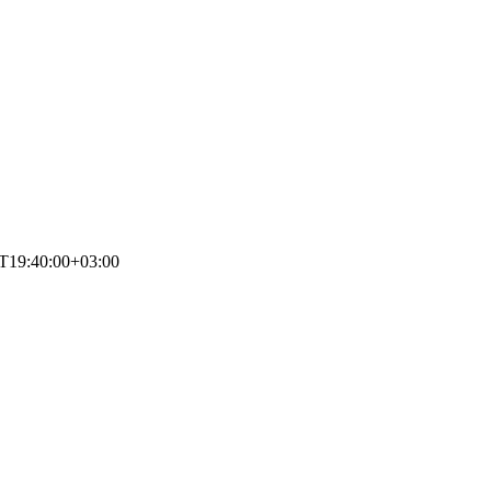
T19:40:00+03:00