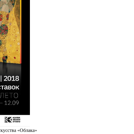
скусства «Облака»