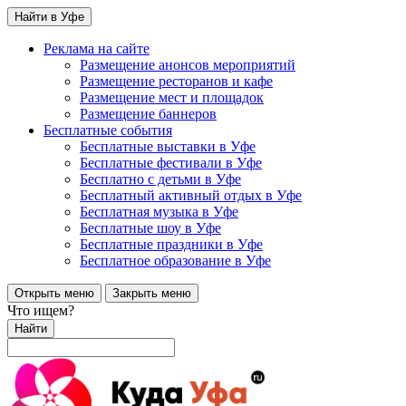
Найти в Уфе
Реклама на сайте
Размещение анонсов мероприятий
Размещение ресторанов и кафе
Размещение мест и площадок
Размещение баннеров
Бесплатные события
Бесплатные выставки в Уфе
Бесплатные фестивали в Уфе
Бесплатно с детьми в Уфе
Бесплатный активный отдых в Уфе
Бесплатная музыка в Уфе
Бесплатные шоу в Уфе
Бесплатные праздники в Уфе
Бесплатное образование в Уфе
Открыть меню
Закрыть меню
Что ищем?
Найти