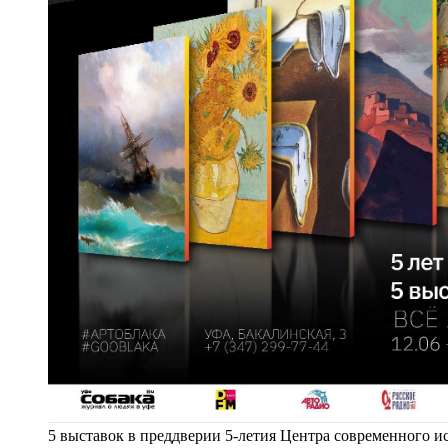
5 выставок в преддверии 5-летия Центра современного и