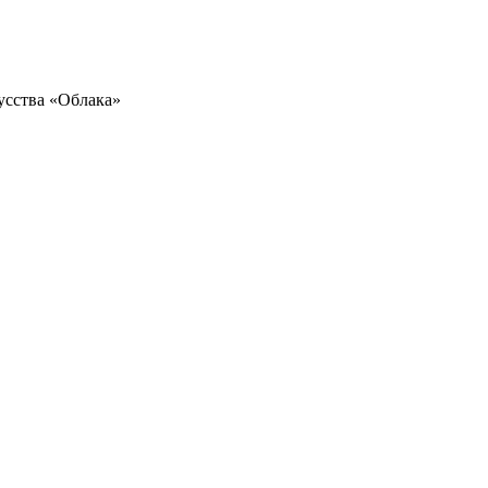
усства «Облака»