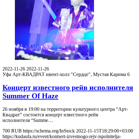
2022-11-26
2022-11-26
Уфа
Арт-КВАДРАТ ивент-холл "Сердце", Мустая Карима 6
Концерт известного рейв исполнителя
Summer Of Haze
26 ноября в 19:00 на территории культурного центра “Арт-
Квадрат” состоится концерт известного рейв
исполнителя “Summe…
700
RUB
https://schema.org/InStock
2022-11-15T18:29:00+03:00
https://kudaufa.ru/event/kontsert-izvestnogo-rejv-ispolnitelja-