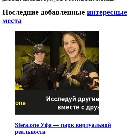
Последние добавленные
интересные
места
Sfera.one Уфа — парк виртуальной
реальности