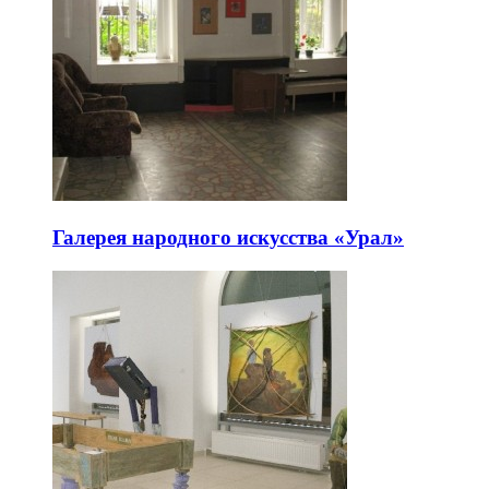
Галерея народного искусства «Урал»