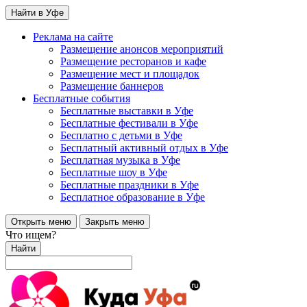
Найти в Уфе
Реклама на сайте
Размещение анонсов мероприятий
Размещение ресторанов и кафе
Размещение мест и площадок
Размещение баннеров
Бесплатные события
Бесплатные выставки в Уфе
Бесплатные фестивали в Уфе
Бесплатно с детьми в Уфе
Бесплатный активный отдых в Уфе
Бесплатная музыка в Уфе
Бесплатные шоу в Уфе
Бесплатные праздники в Уфе
Бесплатное образование в Уфе
Открыть меню
Закрыть меню
Что ищем?
Найти