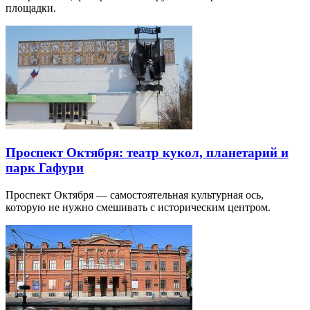
площадки.
Проспект Октября: театр кукол, планетарий и
парк Гафури
Проспект Октября — самостоятельная культурная ось,
которую не нужно смешивать с историческим центром.