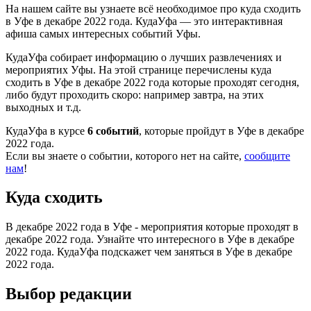
На нашем сайте вы узнаете всё необходимое про куда сходить
в Уфе в декабре 2022 года. КудаУфа — это интерактивная
афиша самых интересных событий Уфы.
КудаУфа собирает информацию о лучших развлечениях и
мероприятих Уфы. На этой странице перечислены куда
сходить в Уфе в декабре 2022 года которые проходят сегодня,
либо будут проходить скоро: например завтра, на этих
выходных и т.д.
КудаУфа в курсе
6 событий
, которые пройдут в Уфе в декабре
2022 года.
Если вы знаете о событии, которого нет на сайте,
сообщите
нам
!
Куда сходить
В декабре 2022 года в Уфе - мероприятия которые проходят в
декабре 2022 года. Узнайте что интересного в Уфе в декабре
2022 года. КудаУфа подскажет чем заняться в Уфе в декабре
2022 года.
Выбор редакции