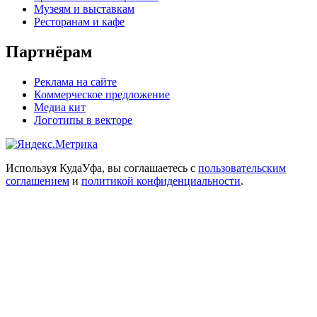
Музеям и выставкам
Ресторанам и кафе
Партнёрам
Реклама на сайте
Коммерческое предложение
Медиа кит
Логотипы в векторе
Используя КудаУфа, вы соглашаетесь с
пользовательским
соглашением
и
политикой конфиденциальности
.