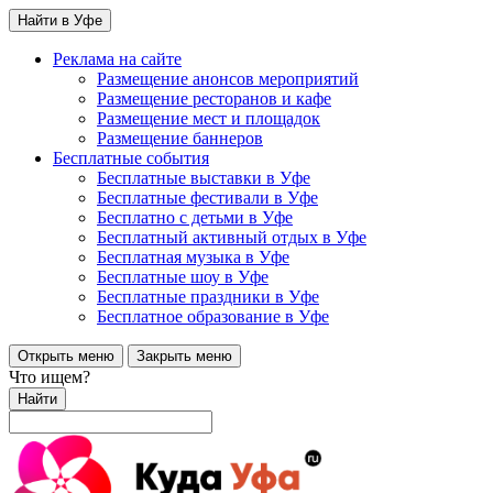
Найти в Уфе
Реклама на сайте
Размещение анонсов мероприятий
Размещение ресторанов и кафе
Размещение мест и площадок
Размещение баннеров
Бесплатные события
Бесплатные выставки в Уфе
Бесплатные фестивали в Уфе
Бесплатно с детьми в Уфе
Бесплатный активный отдых в Уфе
Бесплатная музыка в Уфе
Бесплатные шоу в Уфе
Бесплатные праздники в Уфе
Бесплатное образование в Уфе
Открыть меню
Закрыть меню
Что ищем?
Найти