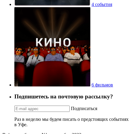
4 события
6 фильмов
Подпишетесь на почтовую рассылку?
Подписаться
Раз в неделю мы будем писать о предстоящих событиях
в Уфе.