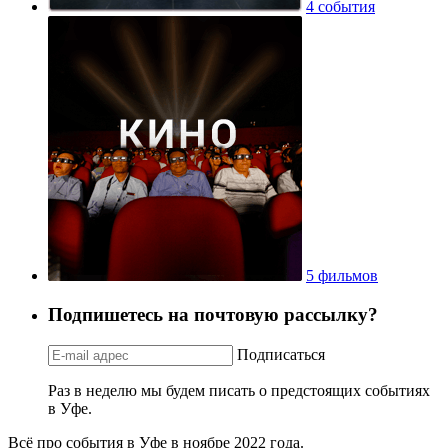
4 события
5 фильмов
Подпишетесь на почтовую рассылку?
Подписаться
Раз в неделю мы будем писать о предстоящих событиях
в Уфе.
Всё про события в Уфе в ноябре 2022 года.