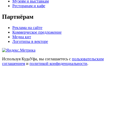
Музеям и выставкам
Ресторанам и кафе
Партнёрам
Реклама на сайте
Коммерческое предложение
Медиа кит
Логотипы в векторе
Используя КудаУфа, вы соглашаетесь с
пользовательским
соглашением
и
политикой конфиденциальности
.