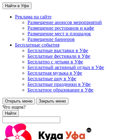
Найти в Уфе
Реклама на сайте
Размещение анонсов мероприятий
Размещение ресторанов и кафе
Размещение мест и площадок
Размещение баннеров
Бесплатные события
Бесплатные выставки в Уфе
Бесплатные фестивали в Уфе
Бесплатно с детьми в Уфе
Бесплатный активный отдых в Уфе
Бесплатная музыка в Уфе
Бесплатные шоу в Уфе
Бесплатные праздники в Уфе
Бесплатное образование в Уфе
Открыть меню
Закрыть меню
Что ищем?
Найти