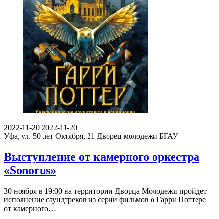
2022-11-20
2022-11-20
Уфа, ул. 50 лет Октября, 21
Дворец молодежи БГАУ
Выступление от камерного оркестра
«Sonorus»
30 ноября в 19:00 на территории Дворца Молодежи пройдет
исполнение саундтреков из серии фильмов о Гарри Поттере
от камерного…