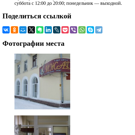
суббота с 12:00 до 20:00; понедельник — выходной.
Поделиться ссылкой
Фотографии места