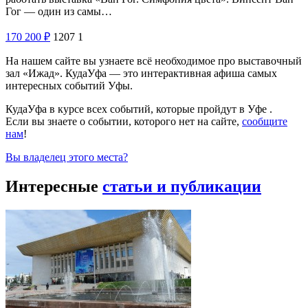
Гог — один из самы…
170
200
₽
1207
1
На нашем сайте вы узнаете всё необходимое про выставочный
зал «Ижад». КудаУфа — это интерактивная афиша самых
интересных событий Уфы.
КудаУфа в курсе всех событий, которые пройдут в Уфе .
Если вы знаете о событии, которого нет на сайте,
сообщите
нам
!
Вы владелец этого места?
Интересные
статьи и публикации