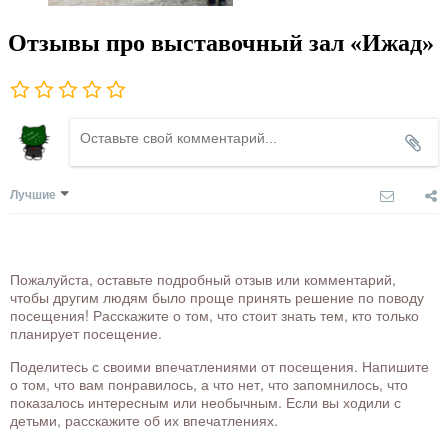
Отзывы про выставочный зал «Ижад»
Лучшие
Пожалуйста, оставьте подробный отзыв или комментарий,
чтобы другим людям было проще принять решение по поводу
посещения! Расскажите о том, что стоит знать тем, кто только
планирует посещение.
Поделитесь с своими впечатлениями от посещения. Напишите
о том, что вам понравилось, а что нет, что запомнилось, что
показалось интересным или необычным. Если вы ходили с
детьми, расскажите об их впечатлениях.