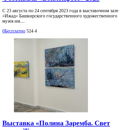
С 23 августа по 24 сентября 2023 года в выставочном зале
«Ижад» Башкирского государственного художественного
музея им…
0
Бесплатно
524
4
Выставка «Полина Заремба. Свет