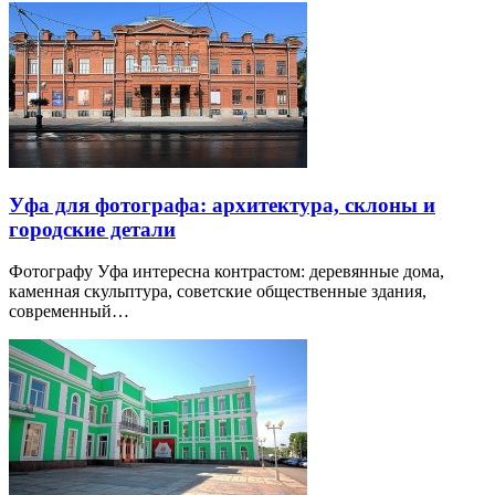
Уфа для фотографа: архитектура, склоны и
городские детали
Фотографу Уфа интересна контрастом: деревянные дома,
каменная скульптура, советские общественные здания,
современный…