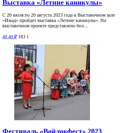
Выставка «Летние каникулы»
С 20 июля по 20 августа 2023 года в Выставочном зале
«Ижад» пройдет выставка «Летние каникулы». На
выставочном проекте представлено бол…
40
40
₽
183
1
Фестиваль «Войлокфест» 2023