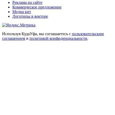
Реклама на сайте
Коммерческое предложение
Медиа кит
Логотипы в векторе
Используя КудаУфа, вы соглашаетесь с
пользовательским
соглашением
и
политикой конфиденциальности
.