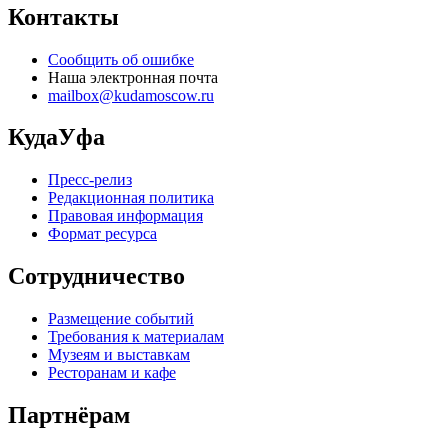
Контакты
Сообщить об ошибке
Наша электронная почта
mailbox@kudamoscow.ru
КудаУфа
Пресс-релиз
Редакционная политика
Правовая информация
Формат ресурса
Сотрудничество
Размещение событий
Требования к материалам
Музеям и выставкам
Ресторанам и кафе
Партнёрам