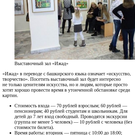
Выставочный зал «Ижад»
«Ижад» в переводе с башкирского языка означает «искусство,
творчество». Посетить выставочный зал будет интересно
не только ценителям искусства, но и людям, которые просто
хотят хорошо провести время в утонченной обстановке среди
картин.
Стоимость входа — 70 рублей взрослым; 60 рублей —
пенсионерам; 40 рублей студентам и школьникам. Для
детей до 7 лет вход свободный. Проводятся экскурсии
(группа не менее 5 человек) — 10 рублей с человека (без
стоимости билета).
Время работы: вторник — пятница с 10:00 до 18:00;