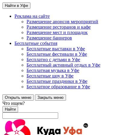
Найти в Уфе
Реклама на сайте
Размещение анонсов мероприятий
Размещение ресторанов и кафе
Размещение мест и площадок
Размещение баннеров
Бесплатные события
Бесплатные выставки в Уфе
Бесплатные фестивали в Уфе
Бесплатно с детьми в Уфе
Бесплатный активный отдых в Уфе
Бесплатная музыка в Уфе
Бесплатные шоу в Уфе
Бесплатные праздники в Уфе
Бесплатное образование в Уфе
Открыть меню
Закрыть меню
Что ищем?
Найти