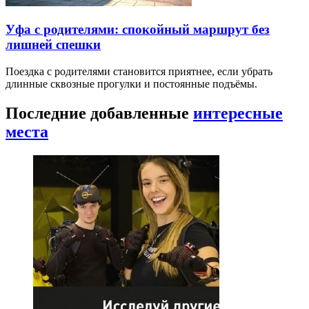
Уфа с родителями: спокойный маршрут без
лишней спешки
Поездка с родителями становится приятнее, если убрать
длинные сквозные прогулки и постоянные подъёмы.
Последние добавленные
интересные
места