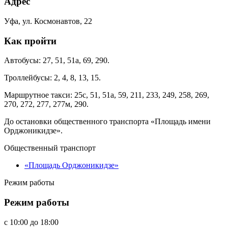
Адрес
Уфа, ул. Космонавтов, 22
Как пройти
Автобусы: 27, 51, 51а, 69, 290.
Троллейбусы: 2, 4, 8, 13, 15.
Маршрутное такси: 25с, 51, 51а, 59, 211, 233, 249, 258, 269,
270, 272, 277, 277м, 290.
До остановки общественного транспорта «Площадь имени
Орджоникидзе».
Общественный транспорт
«Площадь Орджоникидзе»
Режим работы
Режим работы
c
10:00
до
18:00