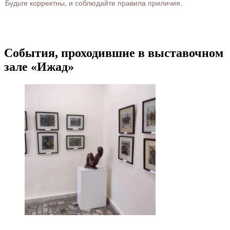
Будьте корректны, и соблюдайте правила приличия.
События, проходившие в выставочном
зале «Ижад»