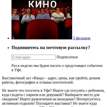
5 фильмов
Подпишетесь на почтовую рассылку?
Подписаться
Раз в неделю мы будем писать о предстоящих событиях
в Уфе.
Выставочный зал «Ижад» - адрес, цены, как пройти, режим
работы, фотографии и отзывы посетителей.
Не знаете что посетить в Уфе? Ищете где погулять с ребенком,
куда сходить с парнем или девушкой? Выбираете место для
свидания? Ищете развлечения на выходные? Интересуетесь
активным отдыхом? Посещаете выставки? Не знаете куда