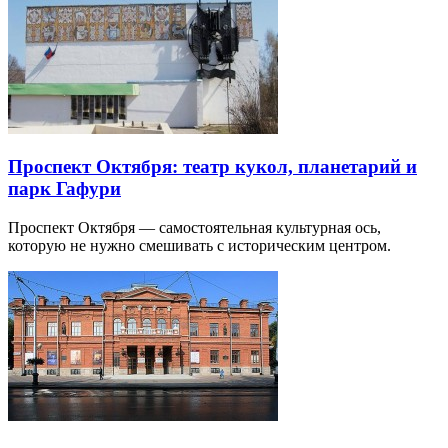
Проспект Октября: театр кукол, планетарий и
парк Гафури
Проспект Октября — самостоятельная культурная ось,
которую не нужно смешивать с историческим центром.