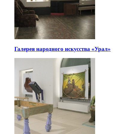
Галерея народного искусства «Урал»