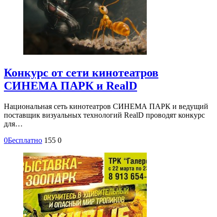
Конкурс от сети кинотеатров
СИНЕМА ПАРК и RealD
Национальная сеть кинотеатров СИНЕМА ПАРК и ведущий
поставщик визуальных технологий RealD проводят конкурс
для…
0
Бесплатно
155
0