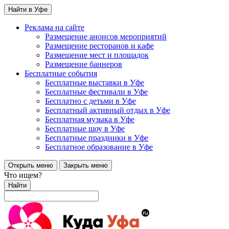
Найти в Уфе
Реклама на сайте
Размещение анонсов мероприятий
Размещение ресторанов и кафе
Размещение мест и площадок
Размещение баннеров
Бесплатные события
Бесплатные выставки в Уфе
Бесплатные фестивали в Уфе
Бесплатно с детьми в Уфе
Бесплатный активный отдых в Уфе
Бесплатная музыка в Уфе
Бесплатные шоу в Уфе
Бесплатные праздники в Уфе
Бесплатное образование в Уфе
Открыть меню
Закрыть меню
Что ищем?
Найти