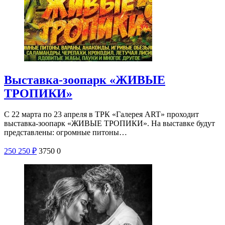
Выставка-зоопарк «ЖИВЫЕ
ТРОПИКИ»
С 22 марта по 23 апреля в ТРК «Галерея ART» проходит
выставка-зоопарк «ЖИВЫЕ ТРОПИКИ». На выставке будут
представлены: огромные питоны…
250
250
₽
3750
0