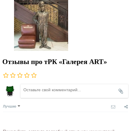
Отзывы про тРК «Галерея ART»
Лучшие