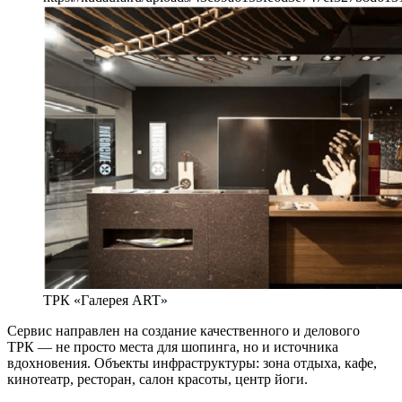
ТРК «Галерея ART»
Сервис направлен на создание качественного и делового
ТРК — не просто места для шопинга, но и источника
вдохновения. Объекты инфраструктуры: зона отдыха, кафе,
кинотеатр, ресторан, салон красоты, центр йоги.