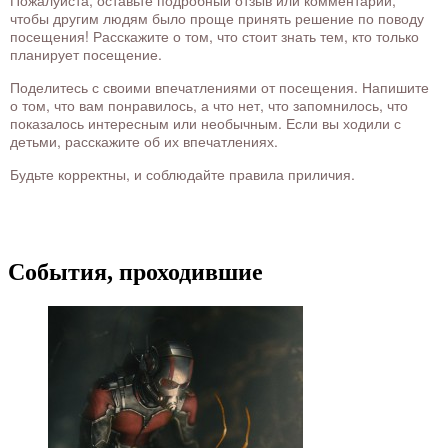
Пожалуйста, оставьте подробный отзыв или комментарий,
чтобы другим людям было проще принять решение по поводу
посещения! Расскажите о том, что стоит знать тем, кто только
планирует посещение.
Поделитесь с своими впечатлениями от посещения. Напишите
о том, что вам понравилось, а что нет, что запомнилось, что
показалось интересным или необычным. Если вы ходили с
детьми, расскажите об их впечатлениях.
Будьте корректны, и соблюдайте правила приличия.
События, проходившие