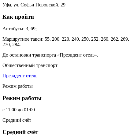
Уфа, ул. Софьи Перовской, 29
Как пройти
Автобусы: 3, 69;
Маршрутное такси: 55, 200, 220, 240, 250, 252, 260, 262, 269,
270, 284.
До остановки транспорта «Президент отель».
Общественный транспорт
Президент отель
Режим работы
Режим работы
c
11:00
до
01:00
Средний счёт
Средний счёт