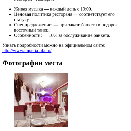
Живая музыка — каждый день с 19:00.
Ценовая политика ресторана — соответствует его
статусу.
Спецпредложение: — при заказе банкета в подарок
восточный танец.
Особенности: — 10% за обслуживание банкета.
Узнать подробности можно на официальном сайте:
http://www.imperia-ufa.ru/
Фотографии места