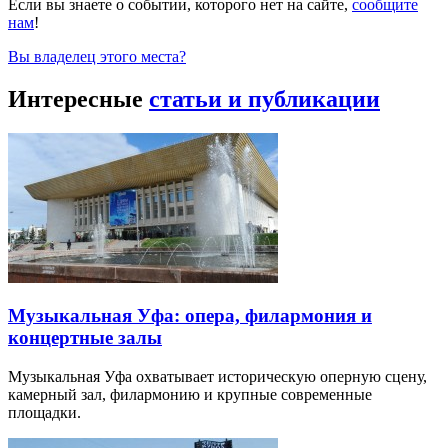
Если вы знаете о событии, которого нет на сайте,
сообщите
нам
!
Вы владелец этого места?
Интересные
статьи и публикации
Музыкальная Уфа: опера, филармония и
концертные залы
Музыкальная Уфа охватывает историческую оперную сцену,
камерный зал, филармонию и крупные современные
площадки.