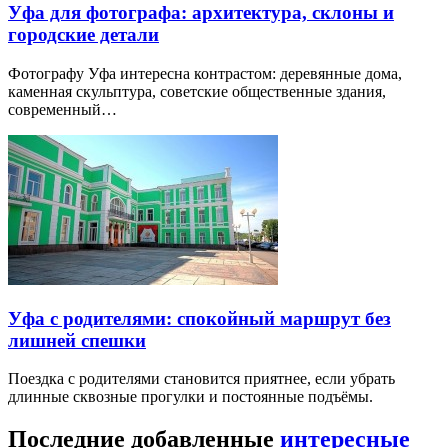
Уфа для фотографа: архитектура, склоны и
городские детали
Фотографу Уфа интересна контрастом: деревянные дома,
каменная скульптура, советские общественные здания,
современный…
Уфа с родителями: спокойный маршрут без
лишней спешки
Поездка с родителями становится приятнее, если убрать
длинные сквозные прогулки и постоянные подъёмы.
Последние добавленные
интересные