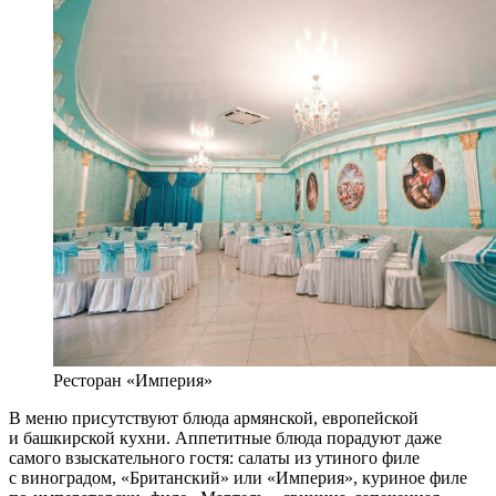
Ресторан «Империя»
В меню присутствуют блюда армянской, европейской
и башкирской кухни. Аппетитные блюда порадуют даже
самого взыскательного гостя: салаты из утиного филе
с виноградом, «Британский» или «Империя», куриное филе