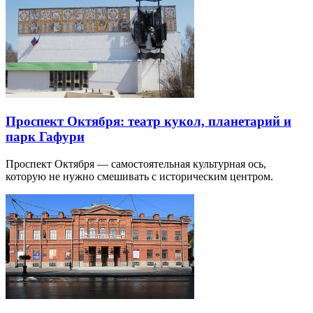
Проспект Октября: театр кукол, планетарий и
парк Гафури
Проспект Октября — самостоятельная культурная ось,
которую не нужно смешивать с историческим центром.