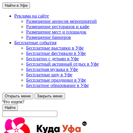
Найти в Уфе
Реклама на сайте
Размещение анонсов мероприятий
Размещение ресторанов и кафе
Размещение мест и площадок
Размещение баннеров
Бесплатные события
Бесплатные выставки в Уфе
Бесплатные фестивали в Уфе
Бесплатно с детьми в Уфе
Бесплатный активный отдых в Уфе
Бесплатная музыка в Уфе
Бесплатные шоу в Уфе
Бесплатные праздники в Уфе
Бесплатное образование в Уфе
Открыть меню
Закрыть меню
Что ищем?
Найти