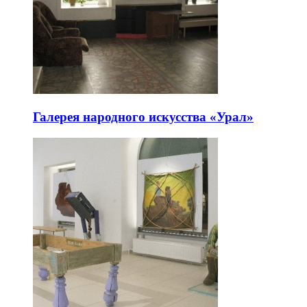
Галерея народного искусства «Урал»