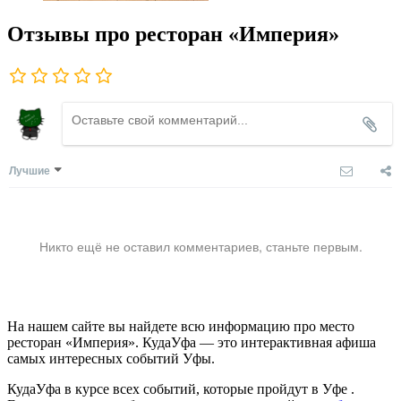
Отзывы про ресторан «Империя»
Лучшие
Никто ещё не оставил комментариев, станьте первым.
На нашем сайте вы найдете всю информацию про место
ресторан «Империя». КудаУфа — это интерактивная афиша
самых интересных событий Уфы.
КудаУфа в курсе всех событий, которые пройдут в Уфе .