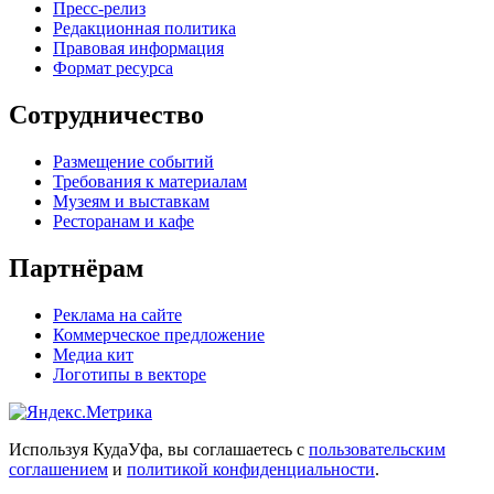
Пресс-релиз
Редакционная политика
Правовая информация
Формат ресурса
Сотрудничество
Размещение событий
Требования к материалам
Музеям и выставкам
Ресторанам и кафе
Партнёрам
Реклама на сайте
Коммерческое предложение
Медиа кит
Логотипы в векторе
Используя КудаУфа, вы соглашаетесь с
пользовательским
соглашением
и
политикой конфиденциальности
.