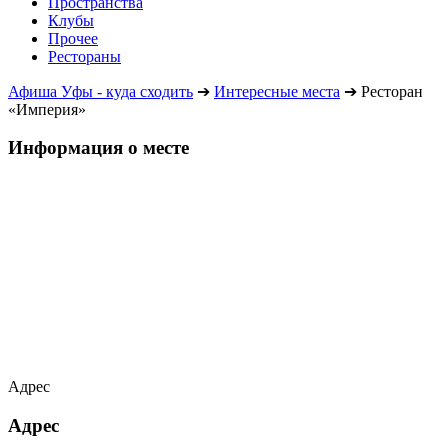
Пространства
Клубы
Прочее
Рестораны
Афиша Уфы - куда сходить
➔
Интересные места
➔
Ресторан
«Империя»
Информация о месте
Адрес
Адрес