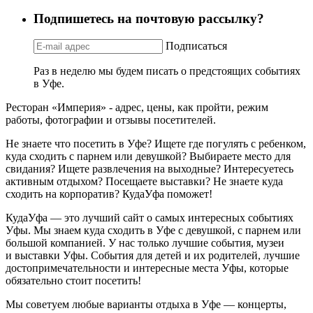
Подпишетесь на почтовую рассылку?
Подписаться
Раз в неделю мы будем писать о предстоящих событиях
в Уфе.
Ресторан «Империя» - адрес, цены, как пройти, режим
работы, фотографии и отзывы посетителей.
Не знаете что посетить в Уфе? Ищете где погулять с ребенком,
куда сходить с парнем или девушкой? Выбираете место для
свидания? Ищете развлечения на выходные? Интересуетесь
активным отдыхом? Посещаете выставки? Не знаете куда
сходить на корпоратив? КудаУфа поможет!
КудаУфа — это лучший сайт о самых интересных событиях
Уфы. Мы знаем куда сходить в Уфе с девушкой, с парнем или
большой компанией. У нас только лучшие события, музеи
и выставки Уфы. События для детей и их родителей, лучшие
достопримечательности и интересные места Уфы, которые
обязательно стоит посетить!
Мы советуем любые варианты отдыха в Уфе — концерты,