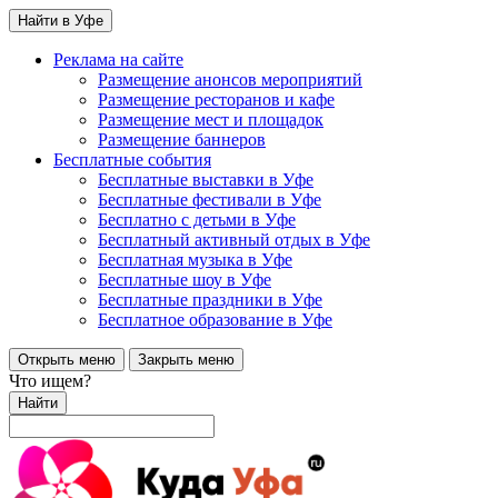
Найти в Уфе
Реклама на сайте
Размещение анонсов мероприятий
Размещение ресторанов и кафе
Размещение мест и площадок
Размещение баннеров
Бесплатные события
Бесплатные выставки в Уфе
Бесплатные фестивали в Уфе
Бесплатно с детьми в Уфе
Бесплатный активный отдых в Уфе
Бесплатная музыка в Уфе
Бесплатные шоу в Уфе
Бесплатные праздники в Уфе
Бесплатное образование в Уфе
Открыть меню
Закрыть меню
Что ищем?
Найти