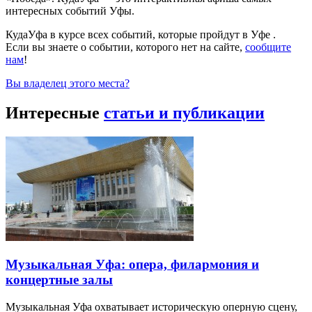
интересных событий Уфы.
КудаУфа в курсе всех событий, которые пройдут в Уфе .
Если вы знаете о событии, которого нет на сайте,
сообщите
нам
!
Вы владелец этого места?
Интересные
статьи и публикации
Музыкальная Уфа: опера, филармония и
концертные залы
Музыкальная Уфа охватывает историческую оперную сцену,