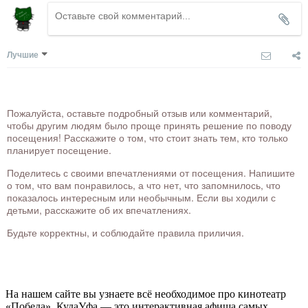
Лучшие
Пожалуйста, оставьте подробный отзыв или комментарий,
чтобы другим людям было проще принять решение по поводу
посещения! Расскажите о том, что стоит знать тем, кто только
планирует посещение.
Поделитесь с своими впечатлениями от посещения. Напишите
о том, что вам понравилось, а что нет, что запомнилось, что
показалось интересным или необычным. Если вы ходили с
детьми, расскажите об их впечатлениях.
Будьте корректны, и соблюдайте правила приличия.
На нашем сайте вы узнаете всё необходимое про кинотеатр
«Победа». КудаУфа — это интерактивная афиша самых