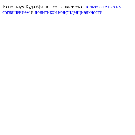
Используя КудаУфа, вы соглашаетесь с
пользовательским
соглашением
и
политикой конфиденциальности
.