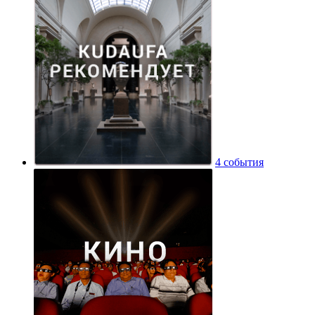
4 события