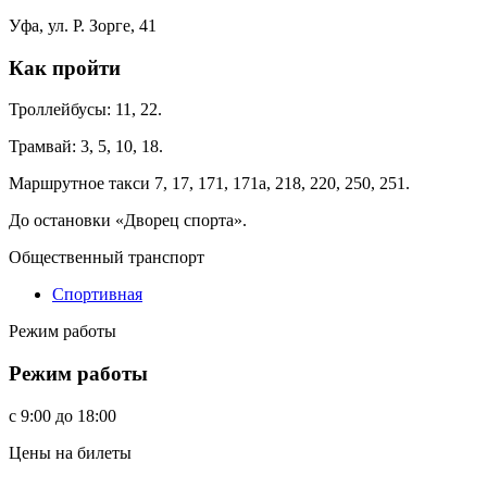
Уфа, ул. Р. Зорге, 41
Как пройти
Троллейбусы: 11, 22.
Трамвай: 3, 5, 10, 18.
Маршрутное такси 7, 17, 171, 171а, 218, 220, 250, 251.
До остановки «Дворец спорта».
Общественный транспорт
Спортивная
Режим работы
Режим работы
c
9:00
до
18:00
Цены на билеты