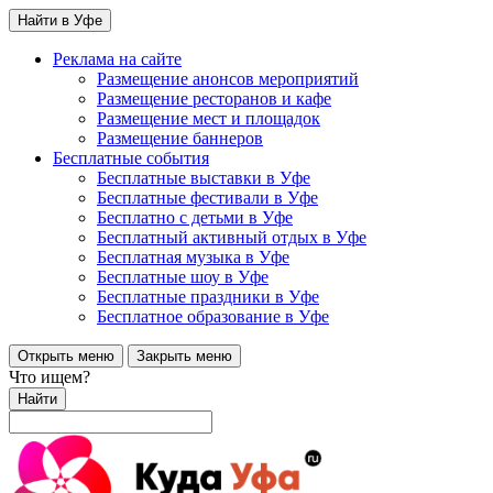
Найти в Уфе
Реклама на сайте
Размещение анонсов мероприятий
Размещение ресторанов и кафе
Размещение мест и площадок
Размещение баннеров
Бесплатные события
Бесплатные выставки в Уфе
Бесплатные фестивали в Уфе
Бесплатно с детьми в Уфе
Бесплатный активный отдых в Уфе
Бесплатная музыка в Уфе
Бесплатные шоу в Уфе
Бесплатные праздники в Уфе
Бесплатное образование в Уфе
Открыть меню
Закрыть меню
Что ищем?
Найти