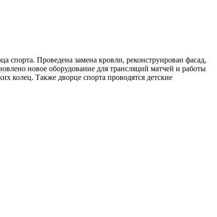
ца спорта. Проведена замена кровли, реконструирован фасад,
овлено новое оборудование для трансляций матчей и работы
их колец. Также дворце спорта проводятся детские