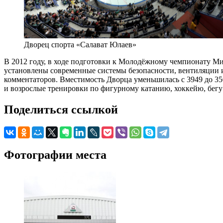
Дворец спорта «Салават Юлаев»
В 2012 году, в ходе подготовки к Молодёжному чемпионату Ми
установлены современные системы безопасности, вентиляции 
комментаторов. Вместимость Дворца уменьшилась с 3949 до 35
и возрослые тренировки по фигурному катанию, хоккейю, бегу
Поделиться ссылкой
Фотографии места