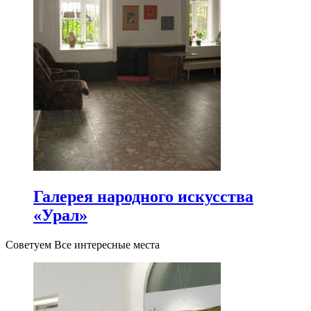
Галерея народного искусства
«Урал»
Советуем Все интересные места