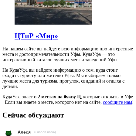
ЦТиР «Мир»
На нашем сайте вы найдете всю информацию про интересные
места и достопримечательности Уфы. КудаУфа — это
интерактивный каталог лучших мест и заведений Уфы.
На КудаУфа вы найдете информацию о том, куда стоит
сходить туристу или жителю Уфы. Мы выбираем только
лучшие места для туризма, прогулок, свиданий и отдыха с
детьми.
КудаУфа знает о
2 местах на букву Ц
, которые открыты в Уфе
. Если вы знаете о месте, которого нет на сайте,
сообщите нам
!
Сейчас обсуждают
Алеся
6 часов назад