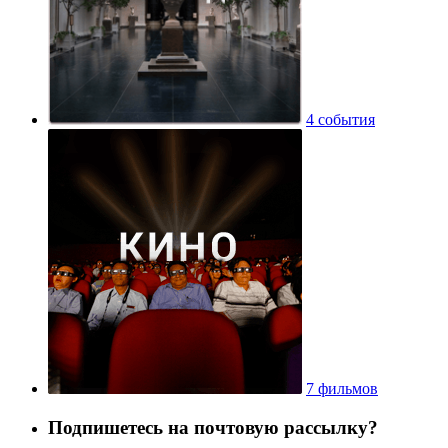
4 события
7 фильмов
Подпишетесь на почтовую рассылку?