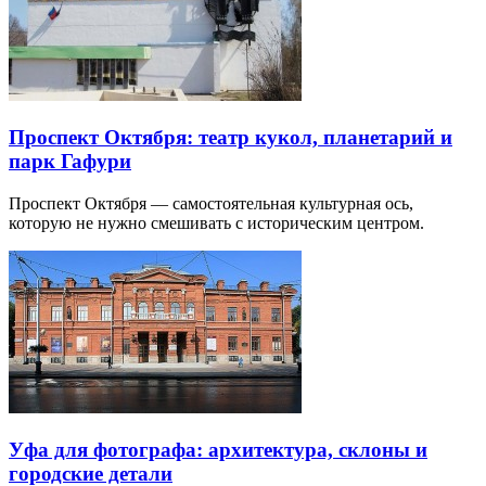
Проспект Октября: театр кукол, планетарий и
парк Гафури
Проспект Октября — самостоятельная культурная ось,
которую не нужно смешивать с историческим центром.
Уфа для фотографа: архитектура, склоны и
городские детали