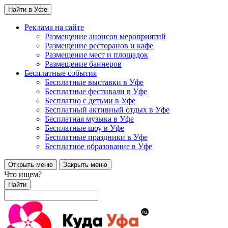
Найти в Уфе
Реклама на сайте
Размещение анонсов мероприятий
Размещение ресторанов и кафе
Размещение мест и площадок
Размещение баннеров
Бесплатные события
Бесплатные выставки в Уфе
Бесплатные фестивали в Уфе
Бесплатно с детьми в Уфе
Бесплатный активный отдых в Уфе
Бесплатная музыка в Уфе
Бесплатные шоу в Уфе
Бесплатные праздники в Уфе
Бесплатное образование в Уфе
Открыть меню
Закрыть меню
Что ищем?
Найти