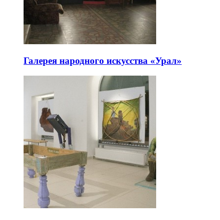
Галерея народного искусства «Урал»