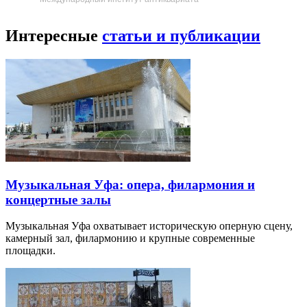
Интересные
статьи и публикации
Музыкальная Уфа: опера, филармония и
концертные залы
Музыкальная Уфа охватывает историческую оперную сцену,
камерный зал, филармонию и крупные современные
площадки.