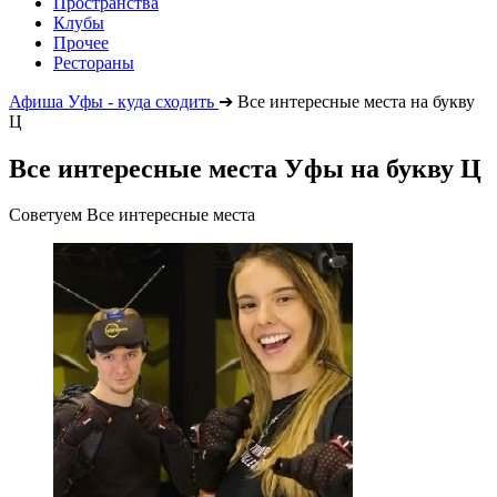
Пространства
Клубы
Прочее
Рестораны
Афиша Уфы - куда сходить
➔
Все интересные места на букву
Ц
Все интересные места Уфы на букву Ц
Советуем Все интересные места