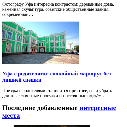
Фотографу Уфа интересна контрастом: деревянные дома,
каменная скульптура, советские общественные здания,
современный…
Уфа с родителями: спокойный маршрут без
лишней спешки
Поездка с родителями становится приятнее, если убрать
длинные сквозные прогулки и постоянные подъёмы.
Последние добавленные
интересные
места