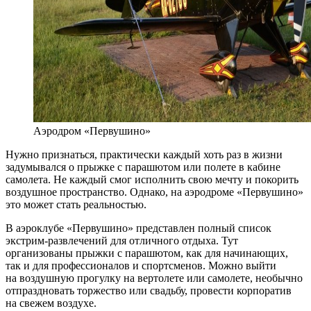
Аэродром «Первушино»
Нужно признаться, практически каждый хоть раз в жизни
задумывался о прыжке с парашютом или полете в кабине
самолета. Не каждый смог исполнить свою мечту и покорить
воздушное пространство. Однако, на аэродроме «Первушино»
это может стать реальностью.
В аэроклубе «Первушино» представлен полный список
экстрим-развлечений для отличного отдыха. Тут
организованы прыжки с парашютом, как для начинающих,
так и для профессионалов и спортсменов. Можно выйти
на воздушную прогулку на вертолете или самолете, необычно
отпраздновать торжество или свадьбу, провести корпоратив
на свежем воздухе.