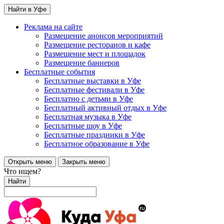
Найти в Уфе
Реклама на сайте
Размещение анонсов мероприятий
Размещение ресторанов и кафе
Размещение мест и площадок
Размещение баннеров
Бесплатные события
Бесплатные выставки в Уфе
Бесплатные фестивали в Уфе
Бесплатно с детьми в Уфе
Бесплатный активный отдых в Уфе
Бесплатная музыка в Уфе
Бесплатные шоу в Уфе
Бесплатные праздники в Уфе
Бесплатное образование в Уфе
Открыть меню
Закрыть меню
Что ищем?
Найти