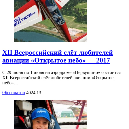
XII Всероссийский слёт любителей
авиации «Открытое небо» — 2017
С 29 июня по 1 июля на аэродроме «Первушино» состоится
XII Всероссийский слёт любителей авиации «Открытое
небо»…
0
Бесплатно
4024
13