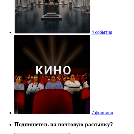
4 события
7 фильмов
Подпишетесь на почтовую рассылку?