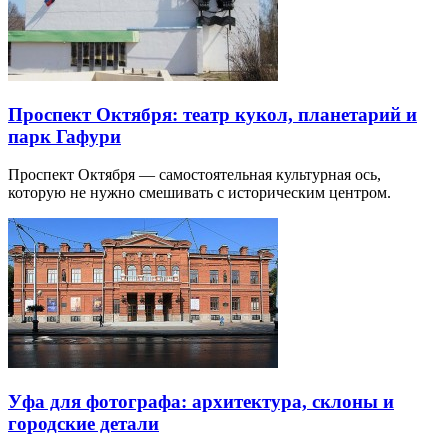
Проспект Октября: театр кукол, планетарий и
парк Гафури
Проспект Октября — самостоятельная культурная ось,
которую не нужно смешивать с историческим центром.
Уфа для фотографа: архитектура, склоны и
городские детали