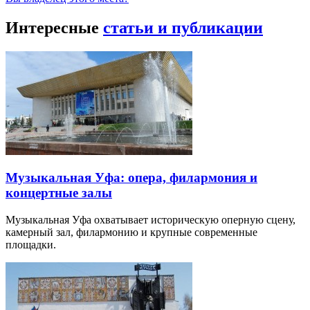
Интересные
статьи и публикации
Музыкальная Уфа: опера, филармония и
концертные залы
Музыкальная Уфа охватывает историческую оперную сцену,
камерный зал, филармонию и крупные современные
площадки.