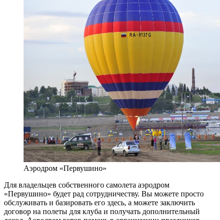
Аэродром «Первушино»
Для владельцев собственного самолета аэродром
«Первушино» будет рад сотрудничеству. Вы можете просто
обслуживать и базировать его здесь, а можете заключить
договор на полеты для клуба и получать дополнительный