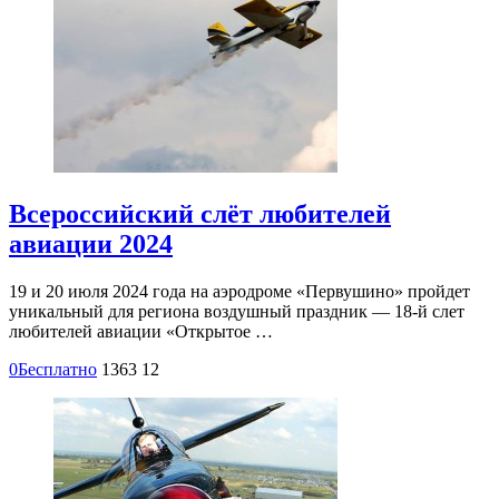
Всероссийский слёт любителей
авиации 2024
19 и 20 июля 2024 года на аэродроме «Первушино» пройдет
уникальный для региона воздушный праздник — 18-й слет
любителей авиации «Открытое …
0
Бесплатно
1363
12