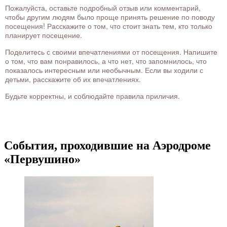
Пожалуйста, оставьте подробный отзыв или комментарий,
чтобы другим людям было проще принять решение по поводу
посещения! Расскажите о том, что стоит знать тем, кто только
планирует посещение.
Поделитесь с своими впечатлениями от посещения. Напишите
о том, что вам понравилось, а что нет, что запомнилось, что
показалось интересным или необычным. Если вы ходили с
детьми, расскажите об их впечатлениях.
Будьте корректны, и соблюдайте правила приличия.
События, проходившие на Аэродроме
«Первушино»