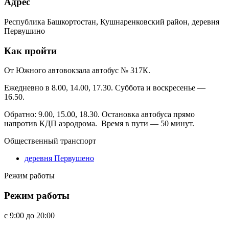
Адрес
Республика Башкортостан, Кушнаренковский район, деревня
Первушино
Как пройти
От Южного автовокзала автобус № 317К.
Ежедневно в 8.00, 14.00, 17.30. Суббота и воскресенье —
16.50.
Обратно: 9.00, 15.00, 18.30. Остановка автобуса прямо
напротив КДП аэродрома. Время в пути — 50 минут.
Общественный транспорт
деревня Первушено
Режим работы
Режим работы
c
9:00
до
20:00