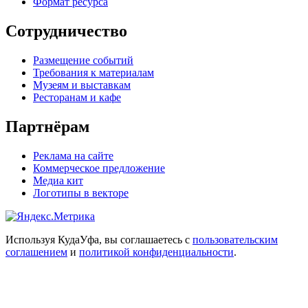
Формат ресурса
Сотрудничество
Размещение событий
Требования к материалам
Музеям и выставкам
Ресторанам и кафе
Партнёрам
Реклама на сайте
Коммерческое предложение
Медиа кит
Логотипы в векторе
Используя КудаУфа, вы соглашаетесь с
пользовательским
соглашением
и
политикой конфиденциальности
.