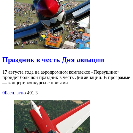
Праздник в честь Дня авиации
17 августа года на аэродромном комплексе «Первушино»
пройдет большой праздник в честь Дня авиации. В программе
— концерт, конкурсы с призами…
0
Бесплатно
491
3