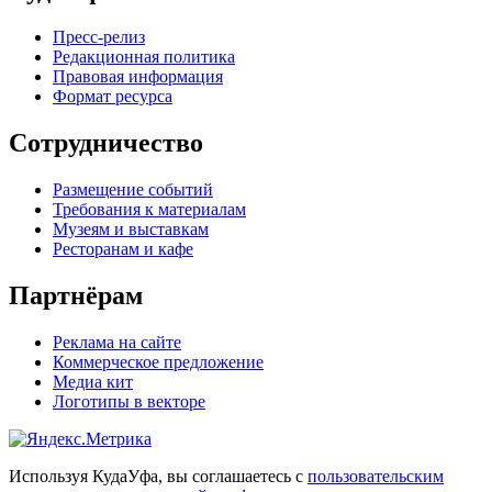
Пресс-релиз
Редакционная политика
Правовая информация
Формат ресурса
Сотрудничество
Размещение событий
Требования к материалам
Музеям и выставкам
Ресторанам и кафе
Партнёрам
Реклама на сайте
Коммерческое предложение
Медиа кит
Логотипы в векторе
Используя КудаУфа, вы соглашаетесь с
пользовательским