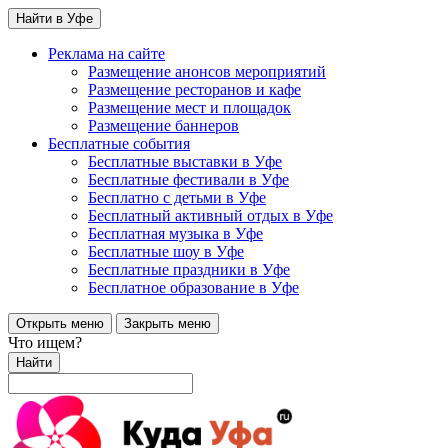
Найти в Уфе
Реклама на сайте
Размещение анонсов мероприятий
Размещение ресторанов и кафе
Размещение мест и площадок
Размещение баннеров
Бесплатные события
Бесплатные выставки в Уфе
Бесплатные фестивали в Уфе
Бесплатно с детьми в Уфе
Бесплатный активный отдых в Уфе
Бесплатная музыка в Уфе
Бесплатные шоу в Уфе
Бесплатные праздники в Уфе
Бесплатное образование в Уфе
Открыть меню
Закрыть меню
Что ищем?
Найти