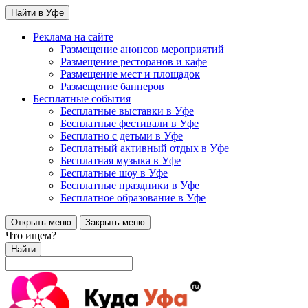
Найти в Уфе
Реклама на сайте
Размещение анонсов мероприятий
Размещение ресторанов и кафе
Размещение мест и площадок
Размещение баннеров
Бесплатные события
Бесплатные выставки в Уфе
Бесплатные фестивали в Уфе
Бесплатно с детьми в Уфе
Бесплатный активный отдых в Уфе
Бесплатная музыка в Уфе
Бесплатные шоу в Уфе
Бесплатные праздники в Уфе
Бесплатное образование в Уфе
Открыть меню
Закрыть меню
Что ищем?
Найти