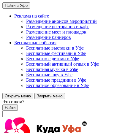
Найти в Уфе
Реклама на сайте
Размещение анонсов мероприятий
Размещение ресторанов и кафе
Размещение мест и площадок
Размещение баннеров
Бесплатные события
Бесплатные выставки в Уфе
Бесплатные фестивали в Уфе
Бесплатно с детьми в Уфе
Бесплатный активный отдых в Уфе
Бесплатная музыка в Уфе
Бесплатные шоу в Уфе
Бесплатные праздники в Уфе
Бесплатное образование в Уфе
Открыть меню
Закрыть меню
Что ищем?
Найти