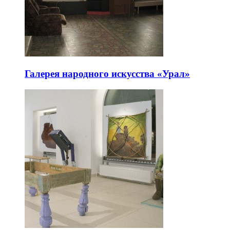
Галерея народного искусства «Урал»