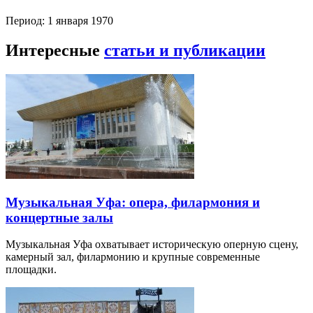
Период: 1 января 1970
Интересные
статьи и публикации
Музыкальная Уфа: опера, филармония и
концертные залы
Музыкальная Уфа охватывает историческую оперную сцену,
камерный зал, филармонию и крупные современные
площадки.