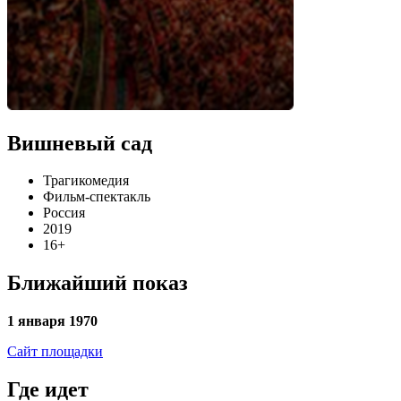
Вишневый сад
Трагикомедия
Фильм-спектакль
Россия
2019
16+
Ближайший показ
1 января 1970
Сайт площадки
Где идет