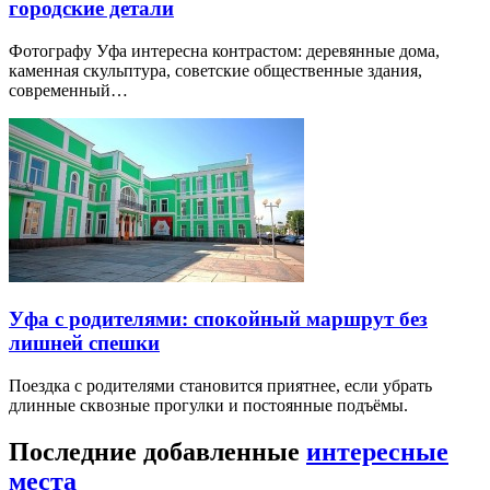
городские детали
Фотографу Уфа интересна контрастом: деревянные дома,
каменная скульптура, советские общественные здания,
современный…
Уфа с родителями: спокойный маршрут без
лишней спешки
Поездка с родителями становится приятнее, если убрать
длинные сквозные прогулки и постоянные подъёмы.
Последние добавленные
интересные
места