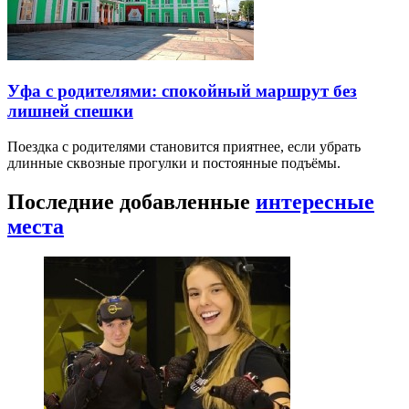
Уфа с родителями: спокойный маршрут без
лишней спешки
Поездка с родителями становится приятнее, если убрать
длинные сквозные прогулки и постоянные подъёмы.
Последние добавленные
интересные
места