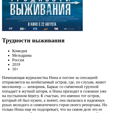
Трудности выживания
Комедия
Мелодрама
Россия
2019
16+
Начинающая журналистка Нина в погоне за сенсацией
отправляется на необитаемый остров, где, по слухам, живет
миллионер — затворник. Баркас со съёмочной группой
попадает в жуткий шторм, и Нина приходит в сознание уже
на пустынном берегу. К счастью, это именно тот остров,
который ей был нужен, а значит, она оказалась в надежных
руках молодого и симпатичного героя своего репортажа. Но
только Нина еще не подозревает, что на самом деле это ее