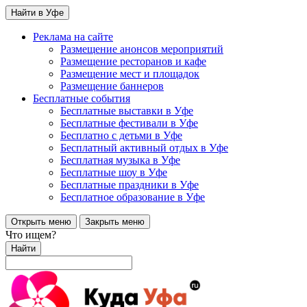
Найти в Уфе
Реклама на сайте
Размещение анонсов мероприятий
Размещение ресторанов и кафе
Размещение мест и площадок
Размещение баннеров
Бесплатные события
Бесплатные выставки в Уфе
Бесплатные фестивали в Уфе
Бесплатно с детьми в Уфе
Бесплатный активный отдых в Уфе
Бесплатная музыка в Уфе
Бесплатные шоу в Уфе
Бесплатные праздники в Уфе
Бесплатное образование в Уфе
Открыть меню
Закрыть меню
Что ищем?
Найти