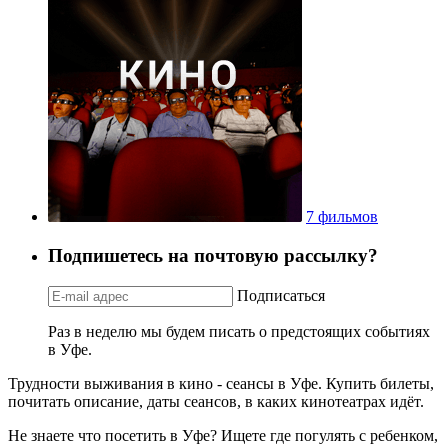
7 фильмов
Подпишетесь на почтовую рассылку?
Подписаться
Раз в неделю мы будем писать о предстоящих событиях
в Уфе.
Трудности выживания в кино - сеансы в Уфе. Купить билеты,
почитать описание, даты сеансов, в каких кинотеатрах идёт.
Не знаете что посетить в Уфе? Ищете где погулять с ребенком,