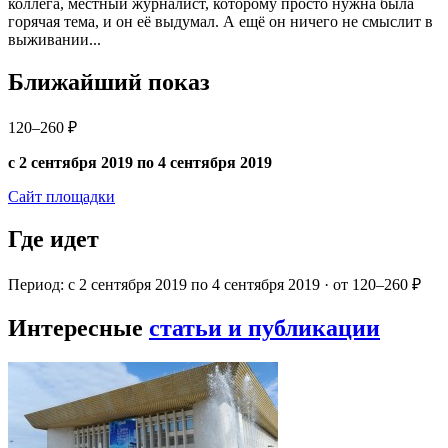
коллега, местный журналист, которому просто нужна была
горячая тема, и он её выдумал. А ещё он ничего не смыслит в
выживании...
Ближайший показ
120–260 ₽
с 2 сентября 2019 по 4 сентября 2019
Сайт площадки
Где идет
Период: с 2 сентября 2019 по 4 сентября 2019 · от 120–260 ₽
Интересные
статьи и публикации