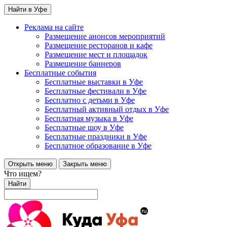
Найти в Уфе
Реклама на сайте
Размещение анонсов мероприятий
Размещение ресторанов и кафе
Размещение мест и площадок
Размещение баннеров
Бесплатные события
Бесплатные выставки в Уфе
Бесплатные фестивали в Уфе
Бесплатно с детьми в Уфе
Бесплатный активный отдых в Уфе
Бесплатная музыка в Уфе
Бесплатные шоу в Уфе
Бесплатные праздники в Уфе
Бесплатное образование в Уфе
Открыть меню
Закрыть меню
Что ищем?
Найти