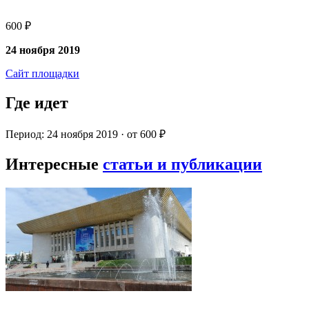
600 ₽
24 ноября 2019
Сайт площадки
Где идет
Период: 24 ноября 2019 · от 600 ₽
Интересные
статьи и публикации