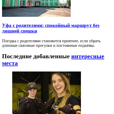
Уфа с родителями: спокойный маршрут без
лишней спешки
Поездка с родителями становится приятнее, если убрать
длинные сквозные прогулки и постоянные подъёмы.
Последние добавленные
интересные
места