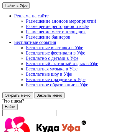
Найти в Уфе
Реклама на сайте
Размещение анонсов мероприятий
Размещение ресторанов и кафе
Размещение мест и площадок
Размещение баннеров
Бесплатные события
Бесплатные выставки в Уфе
Бесплатные фестивали в Уфе
Бесплатно с детьми в Уфе
Бесплатный активный отдых в Уфе
Бесплатная музыка в Уфе
Бесплатные шоу в Уфе
Бесплатные праздники в Уфе
Бесплатное образование в Уфе
Открыть меню
Закрыть меню
Что ищем?
Найти