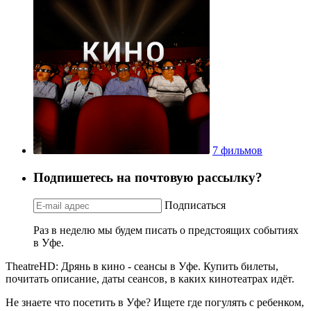
7 фильмов
Подпишетесь на почтовую рассылку?
Подписаться
Раз в неделю мы будем писать о предстоящих событиях
в Уфе.
TheatreHD: Дрянь в кино - сеансы в Уфе. Купить билеты,
почитать описание, даты сеансов, в каких кинотеатрах идёт.
Не знаете что посетить в Уфе? Ищете где погулять с ребенком,