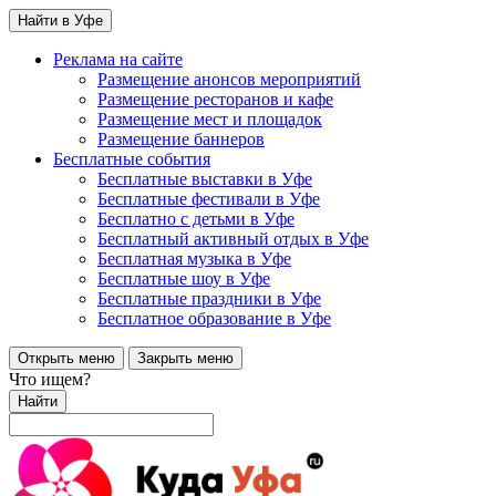
Найти в Уфе
Реклама на сайте
Размещение анонсов мероприятий
Размещение ресторанов и кафе
Размещение мест и площадок
Размещение баннеров
Бесплатные события
Бесплатные выставки в Уфе
Бесплатные фестивали в Уфе
Бесплатно с детьми в Уфе
Бесплатный активный отдых в Уфе
Бесплатная музыка в Уфе
Бесплатные шоу в Уфе
Бесплатные праздники в Уфе
Бесплатное образование в Уфе
Открыть меню
Закрыть меню
Что ищем?
Найти