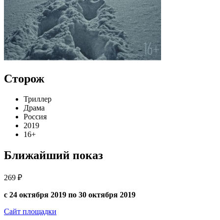
Сторож
Триллер
Драма
Россия
2019
16+
Ближайший показ
269 ₽
с 24 октября 2019 по 30 октября 2019
Сайт площадки