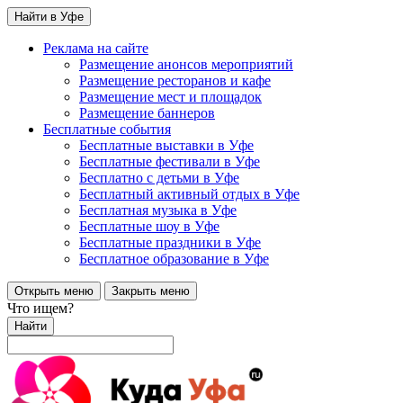
Найти в Уфе
Реклама на сайте
Размещение анонсов мероприятий
Размещение ресторанов и кафе
Размещение мест и площадок
Размещение баннеров
Бесплатные события
Бесплатные выставки в Уфе
Бесплатные фестивали в Уфе
Бесплатно с детьми в Уфе
Бесплатный активный отдых в Уфе
Бесплатная музыка в Уфе
Бесплатные шоу в Уфе
Бесплатные праздники в Уфе
Бесплатное образование в Уфе
Открыть меню
Закрыть меню
Что ищем?
Найти