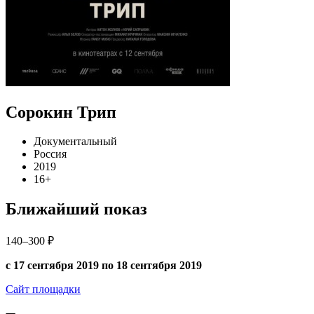
Сорокин Трип
Документальный
Россия
2019
16+
Ближайший показ
140–300 ₽
с 17 сентября 2019 по 18 сентября 2019
Сайт площадки