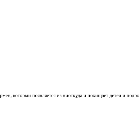
мен, который появляется из ниоткуда и похищает детей и подро