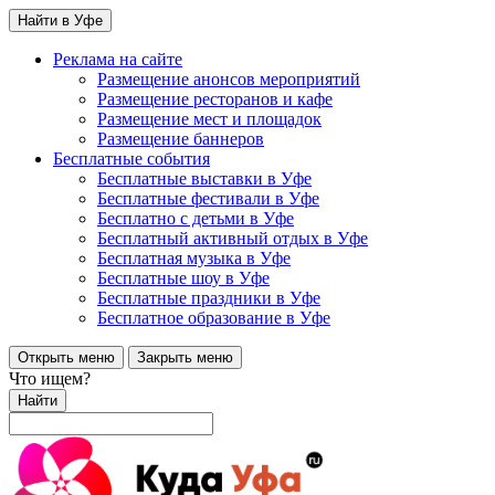
Найти в Уфе
Реклама на сайте
Размещение анонсов мероприятий
Размещение ресторанов и кафе
Размещение мест и площадок
Размещение баннеров
Бесплатные события
Бесплатные выставки в Уфе
Бесплатные фестивали в Уфе
Бесплатно с детьми в Уфе
Бесплатный активный отдых в Уфе
Бесплатная музыка в Уфе
Бесплатные шоу в Уфе
Бесплатные праздники в Уфе
Бесплатное образование в Уфе
Открыть меню
Закрыть меню
Что ищем?
Найти