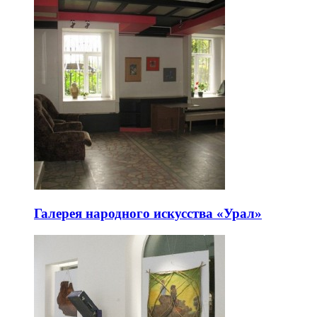
Галерея народного искусства «Урал»