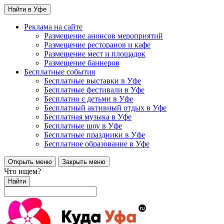
Найти в Уфе
Реклама на сайте
Размещение анонсов мероприятий
Размещение ресторанов и кафе
Размещение мест и площадок
Размещение баннеров
Бесплатные события
Бесплатные выставки в Уфе
Бесплатные фестивали в Уфе
Бесплатно с детьми в Уфе
Бесплатный активный отдых в Уфе
Бесплатная музыка в Уфе
Бесплатные шоу в Уфе
Бесплатные праздники в Уфе
Бесплатное образование в Уфе
Открыть меню
Закрыть меню
Что ищем?
Найти