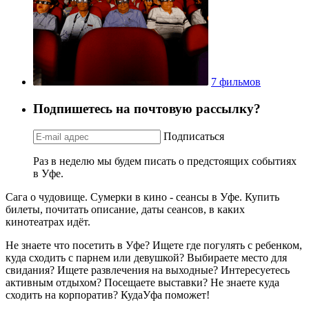
7 фильмов
Подпишетесь на почтовую рассылку?
Подписаться
Раз в неделю мы будем писать о предстоящих событиях
в Уфе.
Сага о чудовище. Сумерки в кино - сеансы в Уфе. Купить
билеты, почитать описание, даты сеансов, в каких
кинотеатрах идёт.
Не знаете что посетить в Уфе? Ищете где погулять с ребенком,
куда сходить с парнем или девушкой? Выбираете место для
свидания? Ищете развлечения на выходные? Интересуетесь
активным отдыхом? Посещаете выставки? Не знаете куда
сходить на корпоратив? КудаУфа поможет!