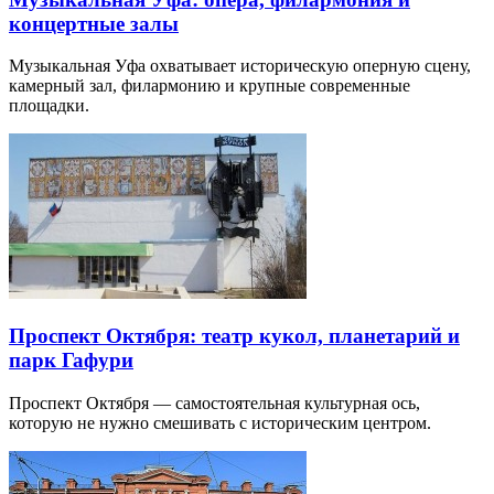
концертные залы
Музыкальная Уфа охватывает историческую оперную сцену,
камерный зал, филармонию и крупные современные
площадки.
Проспект Октября: театр кукол, планетарий и
парк Гафури
Проспект Октября — самостоятельная культурная ось,
которую не нужно смешивать с историческим центром.