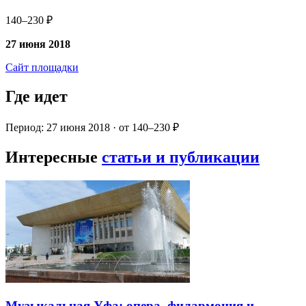
140–230 ₽
27 июня 2018
Сайт площадки
Где идет
Период: 27 июня 2018 · от 140–230 ₽
Интересные
статьи и публикации
Музыкальная Уфа: опера, филармония и