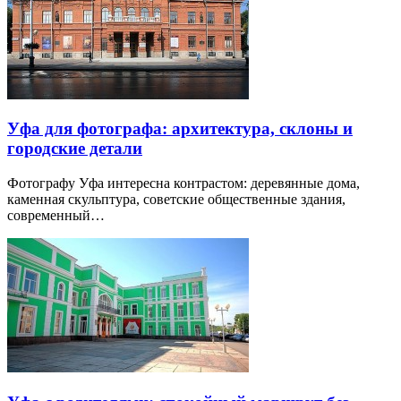
Уфа для фотографа: архитектура, склоны и
городские детали
Фотографу Уфа интересна контрастом: деревянные дома,
каменная скульптура, советские общественные здания,
современный…