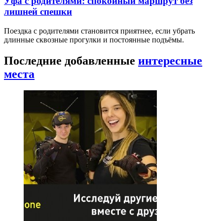
Уфа с родителями: спокойный маршрут без
лишней спешки
Поездка с родителями становится приятнее, если убрать
длинные сквозные прогулки и постоянные подъёмы.
Последние добавленные
интересные
места