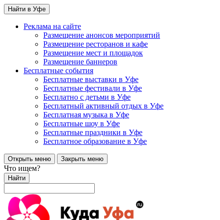
Найти в Уфе
Реклама на сайте
Размещение анонсов мероприятий
Размещение ресторанов и кафе
Размещение мест и площадок
Размещение баннеров
Бесплатные события
Бесплатные выставки в Уфе
Бесплатные фестивали в Уфе
Бесплатно с детьми в Уфе
Бесплатный активный отдых в Уфе
Бесплатная музыка в Уфе
Бесплатные шоу в Уфе
Бесплатные праздники в Уфе
Бесплатное образование в Уфе
Открыть меню
Закрыть меню
Что ищем?
Найти