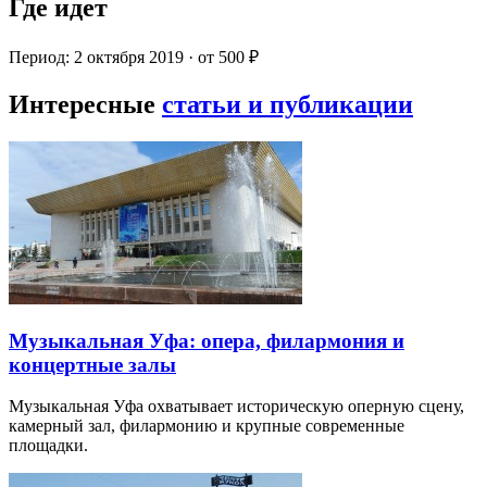
Где идет
Период: 2 октября 2019 · от 500 ₽
Интересные
статьи и публикации
Музыкальная Уфа: опера, филармония и
концертные залы
Музыкальная Уфа охватывает историческую оперную сцену,
камерный зал, филармонию и крупные современные
площадки.