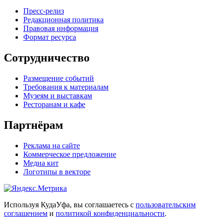
Пресс-релиз
Редакционная политика
Правовая информация
Формат ресурса
Сотрудничество
Размещение событий
Требования к материалам
Музеям и выставкам
Ресторанам и кафе
Партнёрам
Реклама на сайте
Коммерческое предложение
Медиа кит
Логотипы в векторе
Используя КудаУфа, вы соглашаетесь с
пользовательским
соглашением
и
политикой конфиденциальности
.