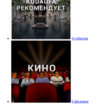
4 события
6 фильмов