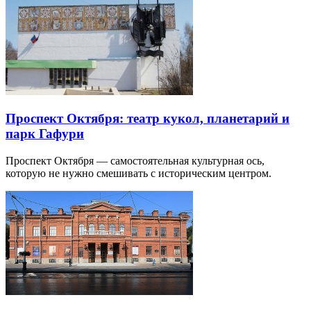
Проспект Октября: театр кукол, планетарий и
парк Гафури
Проспект Октября — самостоятельная культурная ось,
которую не нужно смешивать с историческим центром.