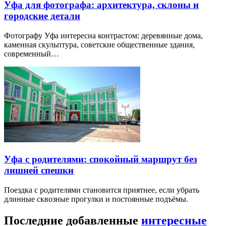
Уфа для фотографа: архитектура, склоны и
городские детали
Фотографу Уфа интересна контрастом: деревянные дома,
каменная скульптура, советские общественные здания,
современный…
Уфа с родителями: спокойный маршрут без
лишней спешки
Поездка с родителями становится приятнее, если убрать
длинные сквозные прогулки и постоянные подъёмы.
Последние добавленные
интересные