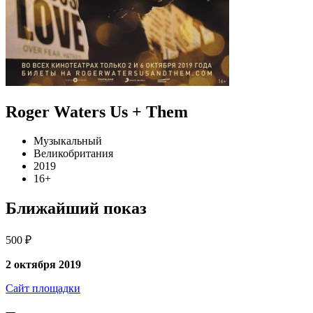
Roger Waters Us + Them
Музыкальный
Великобритания
2019
16+
Ближайший показ
500 ₽
2 октября 2019
Сайт площадки