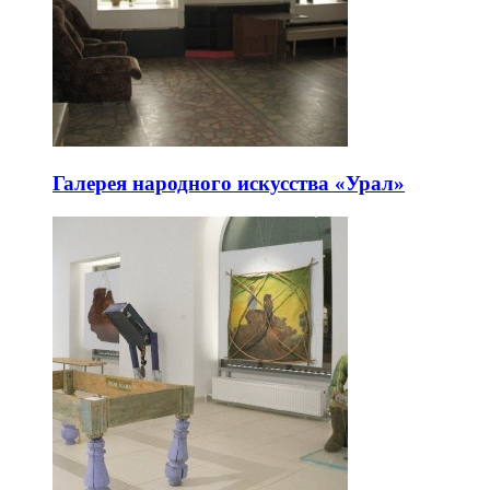
Галерея народного искусства «Урал»