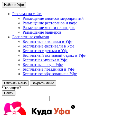
Найти в Уфе
Реклама на сайте
Размещение анонсов мероприятий
Размещение ресторанов и кафе
Размещение мест и площадок
Размещение баннеров
Бесплатные события
Бесплатные выставки в Уфе
Бесплатные фестивали в Уфе
Бесплатно с детьми в Уфе
Бесплатный активный отдых в Уфе
Бесплатная музыка в Уфе
Бесплатные шоу в Уфе
Бесплатные праздники в Уфе
Бесплатное образование в Уфе
Открыть меню
Закрыть меню
Что ищем?
Найти