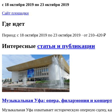
с 18 октября 2019 по 23 октября 2019
Сайт площадки
Где идет
Период: с 18 октября 2019 по 23 октября 2019 · от 210–420 ₽
Интересные
статьи и публикации
Музыкальная Уфа: опера, филармония и концер
Музыкальная Уфа охватывает историческую оперную сцену, к