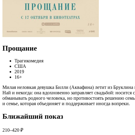
Прощание
Трагикомедия
США
2019
16+
Милая неловкая девушка Билли (Аквафина) летит из Бруклина в
Най и некогда: она вдохновенно заправляет свадьбой: носится 
обманывать родного человека, но противостоять решению семь
и семье, которая объединяет и поддерживает иногда вопреки.
Ближайший показ
210–420 ₽