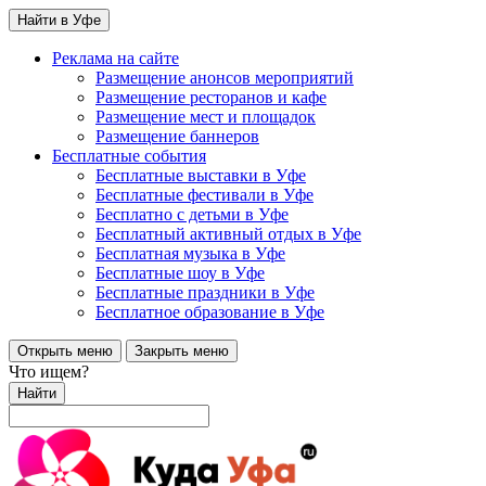
Найти в Уфе
Реклама на сайте
Размещение анонсов мероприятий
Размещение ресторанов и кафе
Размещение мест и площадок
Размещение баннеров
Бесплатные события
Бесплатные выставки в Уфе
Бесплатные фестивали в Уфе
Бесплатно с детьми в Уфе
Бесплатный активный отдых в Уфе
Бесплатная музыка в Уфе
Бесплатные шоу в Уфе
Бесплатные праздники в Уфе
Бесплатное образование в Уфе
Открыть меню
Закрыть меню
Что ищем?
Найти