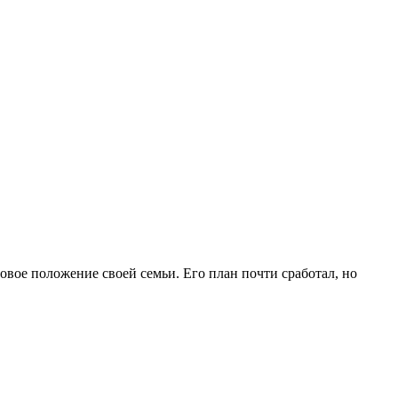
овое положение своей семьи. Его план почти сработал, но