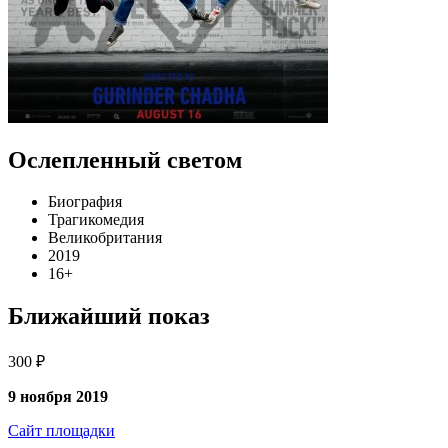
Ослепленный светом
Биография
Трагикомедия
Великобритания
2019
16+
Ближайший показ
300 ₽
9 ноября 2019
Сайт площадки