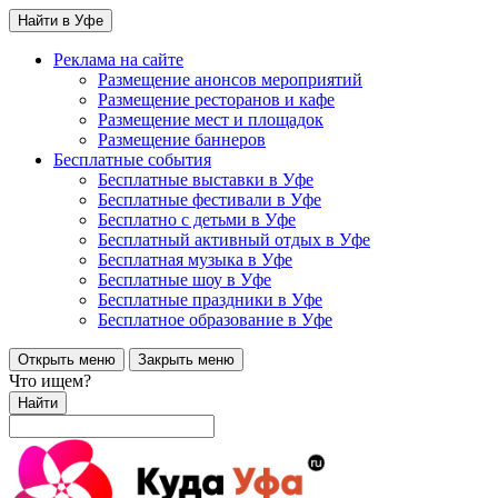
Найти в Уфе
Реклама на сайте
Размещение анонсов мероприятий
Размещение ресторанов и кафе
Размещение мест и площадок
Размещение баннеров
Бесплатные события
Бесплатные выставки в Уфе
Бесплатные фестивали в Уфе
Бесплатно с детьми в Уфе
Бесплатный активный отдых в Уфе
Бесплатная музыка в Уфе
Бесплатные шоу в Уфе
Бесплатные праздники в Уфе
Бесплатное образование в Уфе
Открыть меню
Закрыть меню
Что ищем?
Найти