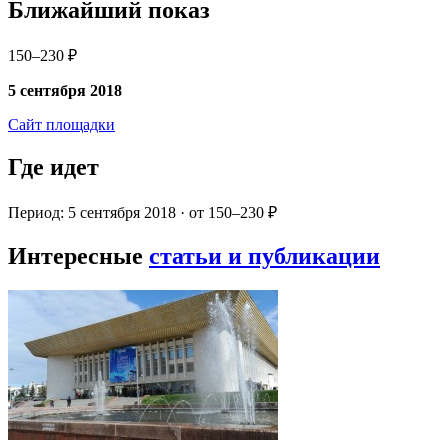
Ближайший показ
150–230 ₽
5 сентября 2018
Сайт площадки
Где идет
Период: 5 сентября 2018 · от 150–230 ₽
Интересные
статьи и публикации