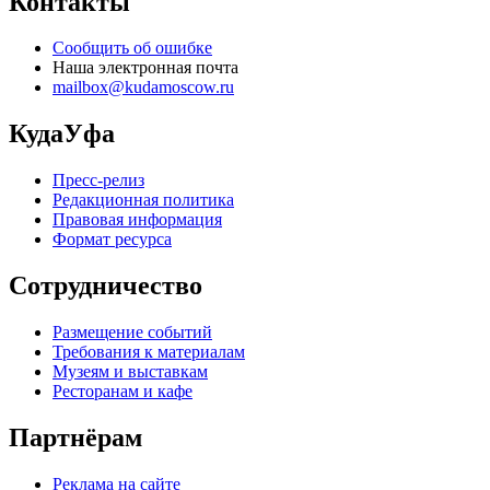
Контакты
Сообщить об ошибке
Наша электронная почта
mailbox@kudamoscow.ru
КудаУфа
Пресс-релиз
Редакционная политика
Правовая информация
Формат ресурса
Сотрудничество
Размещение событий
Требования к материалам
Музеям и выставкам
Ресторанам и кафе
Партнёрам
Реклама на сайте