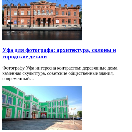
Уфа для фотографа: архитектура, склоны и
городские детали
Фотографу Уфа интересна контрастом: деревянные дома,
каменная скульптура, советские общественные здания,
современный…