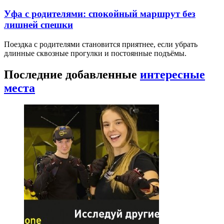
Уфа с родителями: спокойный маршрут без
лишней спешки
Поездка с родителями становится приятнее, если убрать
длинные сквозные прогулки и постоянные подъёмы.
Последние добавленные
интересные
места