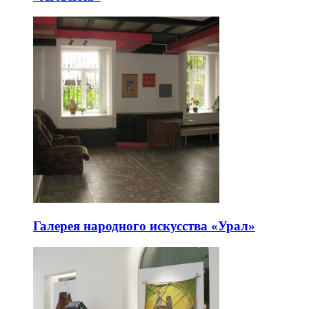
Галерея народного искусства «Урал»