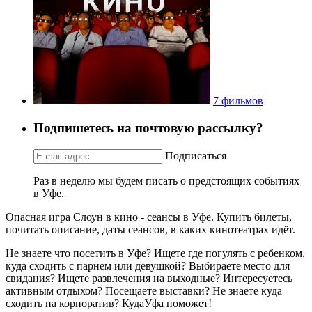
7 фильмов
Подпишетесь на почтовую рассылку?
Подписаться
Раз в неделю мы будем писать о предстоящих событиях
в Уфе.
Опасная игра Слоун в кино - сеансы в Уфе. Купить билеты,
почитать описание, даты сеансов, в каких кинотеатрах идёт.
Не знаете что посетить в Уфе? Ищете где погулять с ребенком,
куда сходить с парнем или девушкой? Выбираете место для
свидания? Ищете развлечения на выходные? Интересуетесь
активным отдыхом? Посещаете выставки? Не знаете куда
сходить на корпоратив? КудаУфа поможет!