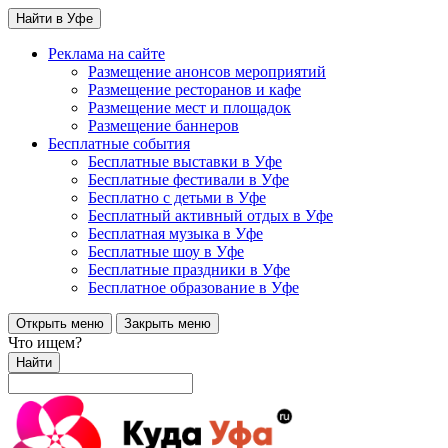
Найти в Уфе
Реклама на сайте
Размещение анонсов мероприятий
Размещение ресторанов и кафе
Размещение мест и площадок
Размещение баннеров
Бесплатные события
Бесплатные выставки в Уфе
Бесплатные фестивали в Уфе
Бесплатно с детьми в Уфе
Бесплатный активный отдых в Уфе
Бесплатная музыка в Уфе
Бесплатные шоу в Уфе
Бесплатные праздники в Уфе
Бесплатное образование в Уфе
Открыть меню
Закрыть меню
Что ищем?
Найти