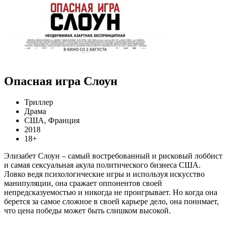
Опасная игра Слоун
Триллер
Драма
США, Франция
2018
18+
Элизабет Слоун – самый востребованный и рисковый лоббист
и самая сексуальная акула политического бизнеса США.
Ловко ведя психологические игры и используя искусство
манипуляции, она сражает оппонентов своей
непредсказуемостью и никогда не проигрывает. Но когда она
берется за самое сложное в своей карьере дело, она понимает,
что цена победы может быть слишком высокой.