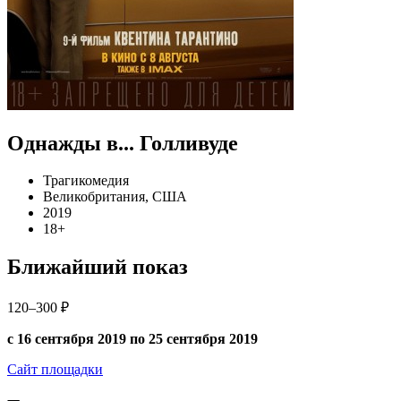
Однажды в... Голливуде
Трагикомедия
Великобритания, США
2019
18+
Ближайший показ
120–300 ₽
с 16 сентября 2019 по 25 сентября 2019
Сайт площадки