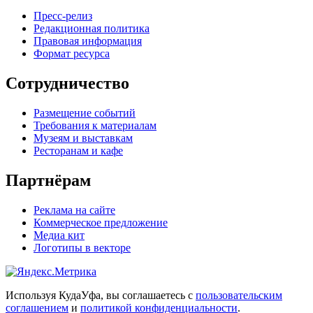
Пресс-релиз
Редакционная политика
Правовая информация
Формат ресурса
Сотрудничество
Размещение событий
Требования к материалам
Музеям и выставкам
Ресторанам и кафе
Партнёрам
Реклама на сайте
Коммерческое предложение
Медиа кит
Логотипы в векторе
Используя КудаУфа, вы соглашаетесь с
пользовательским
соглашением
и
политикой конфиденциальности
.