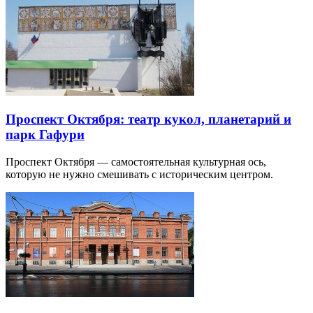
Проспект Октября: театр кукол, планетарий и
парк Гафури
Проспект Октября — самостоятельная культурная ось,
которую не нужно смешивать с историческим центром.