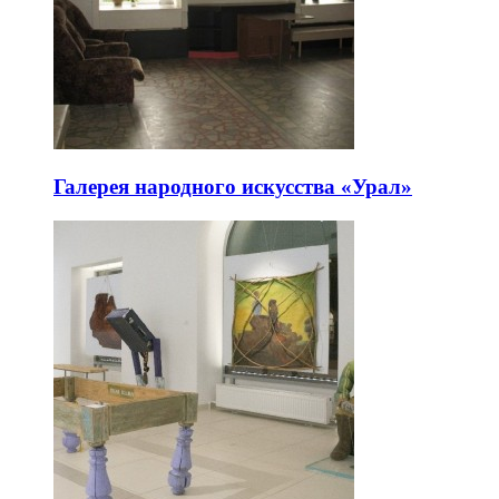
Галерея народного искусства «Урал»