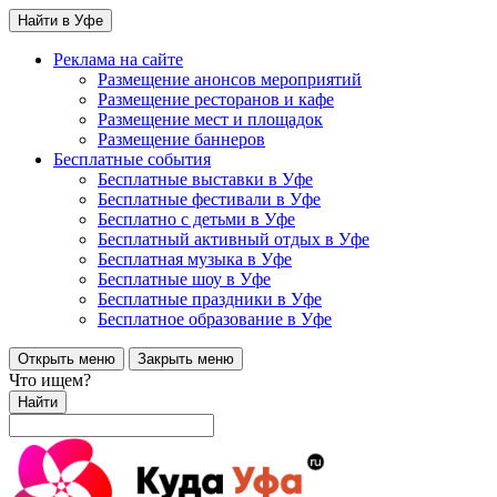
Найти в Уфе
Реклама на сайте
Размещение анонсов мероприятий
Размещение ресторанов и кафе
Размещение мест и площадок
Размещение баннеров
Бесплатные события
Бесплатные выставки в Уфе
Бесплатные фестивали в Уфе
Бесплатно с детьми в Уфе
Бесплатный активный отдых в Уфе
Бесплатная музыка в Уфе
Бесплатные шоу в Уфе
Бесплатные праздники в Уфе
Бесплатное образование в Уфе
Открыть меню
Закрыть меню
Что ищем?
Найти