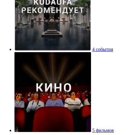
4 события
5 фильмов