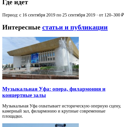
Где идет
Период: с 16 сентября 2019 по 25 сентября 2019 · от 120–300 ₽
Интересные
статьи и публикации
Музыкальная Уфа: опера, филармония и
концертные залы
Музыкальная Уфа охватывает историческую оперную сцену,
камерный зал, филармонию и крупные современные
площадки.