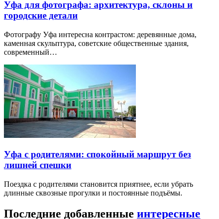
Уфа для фотографа: архитектура, склоны и
городские детали
Фотографу Уфа интересна контрастом: деревянные дома,
каменная скульптура, советские общественные здания,
современный…
Уфа с родителями: спокойный маршрут без
лишней спешки
Поездка с родителями становится приятнее, если убрать
длинные сквозные прогулки и постоянные подъёмы.
Последние добавленные
интересные