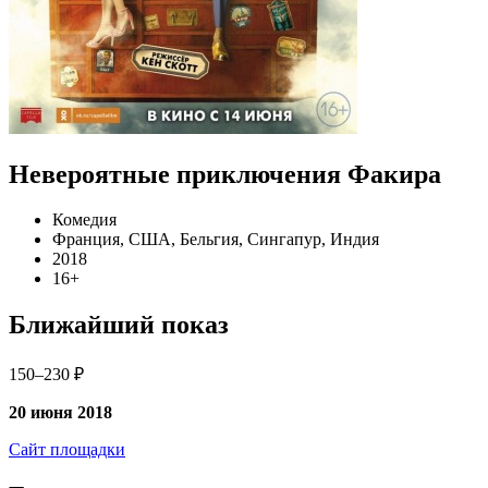
Невероятные приключения Факира
Комедия
Франция, США, Бельгия, Сингапур, Индия
2018
16+
Ближайший показ
150–230 ₽
20 июня 2018
Сайт площадки