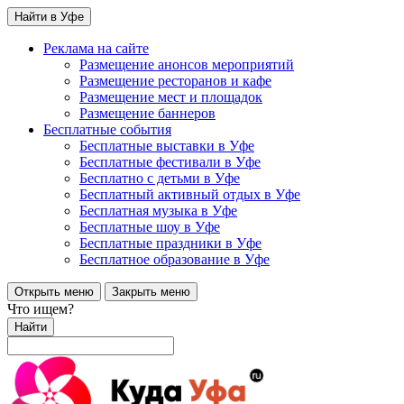
Найти в Уфе
Реклама на сайте
Размещение анонсов мероприятий
Размещение ресторанов и кафе
Размещение мест и площадок
Размещение баннеров
Бесплатные события
Бесплатные выставки в Уфе
Бесплатные фестивали в Уфе
Бесплатно с детьми в Уфе
Бесплатный активный отдых в Уфе
Бесплатная музыка в Уфе
Бесплатные шоу в Уфе
Бесплатные праздники в Уфе
Бесплатное образование в Уфе
Открыть меню
Закрыть меню
Что ищем?
Найти