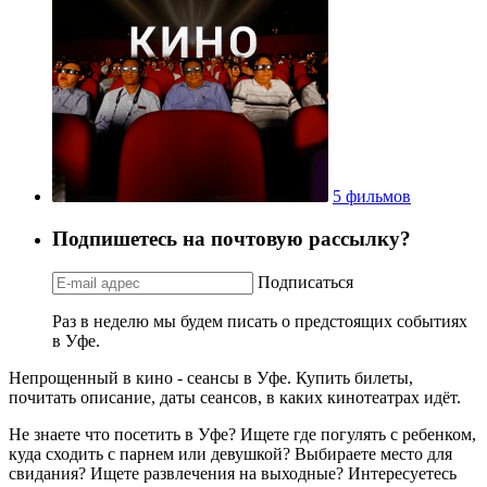
5 фильмов
Подпишетесь на почтовую рассылку?
Подписаться
Раз в неделю мы будем писать о предстоящих событиях
в Уфе.
Непрощенный в кино - сеансы в Уфе. Купить билеты,
почитать описание, даты сеансов, в каких кинотеатрах идёт.
Не знаете что посетить в Уфе? Ищете где погулять с ребенком,
куда сходить с парнем или девушкой? Выбираете место для
свидания? Ищете развлечения на выходные? Интересуетесь