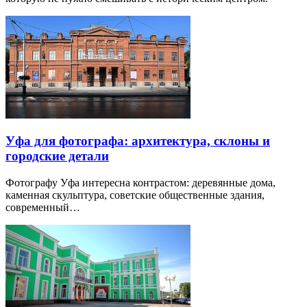
Уфа для фотографа: архитектура, склоны и
городские детали
Фотографу Уфа интересна контрастом: деревянные дома,
каменная скульптура, советские общественные здания,
современный…