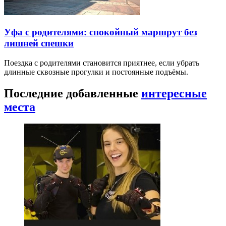
Уфа с родителями: спокойный маршрут без
лишней спешки
Поездка с родителями становится приятнее, если убрать
длинные сквозные прогулки и постоянные подъёмы.
Последние добавленные
интересные
места