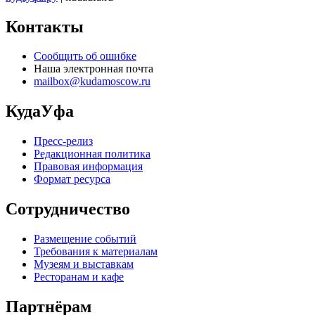
Контакты
Сообщить об ошибке
Наша электронная почта
mailbox@kudamoscow.ru
КудаУфа
Пресс-релиз
Редакционная политика
Правовая информация
Формат ресурса
Сотрудничество
Размещение событий
Требования к материалам
Музеям и выставкам
Ресторанам и кафе
Партнёрам