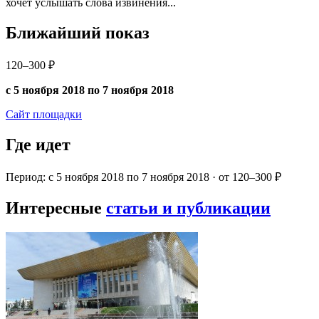
хочет услышать слова извинения...
Ближайший показ
120–300 ₽
с 5 ноября 2018 по 7 ноября 2018
Сайт площадки
Где идет
Период: с 5 ноября 2018 по 7 ноября 2018 · от 120–300 ₽
Интересные
статьи и публикации