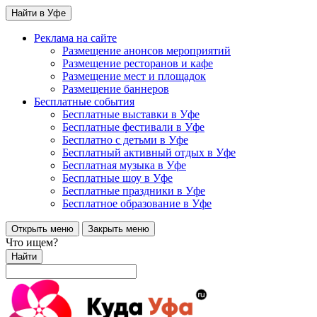
Найти в Уфе
Реклама на сайте
Размещение анонсов мероприятий
Размещение ресторанов и кафе
Размещение мест и площадок
Размещение баннеров
Бесплатные события
Бесплатные выставки в Уфе
Бесплатные фестивали в Уфе
Бесплатно с детьми в Уфе
Бесплатный активный отдых в Уфе
Бесплатная музыка в Уфе
Бесплатные шоу в Уфе
Бесплатные праздники в Уфе
Бесплатное образование в Уфе
Открыть меню
Закрыть меню
Что ищем?
Найти