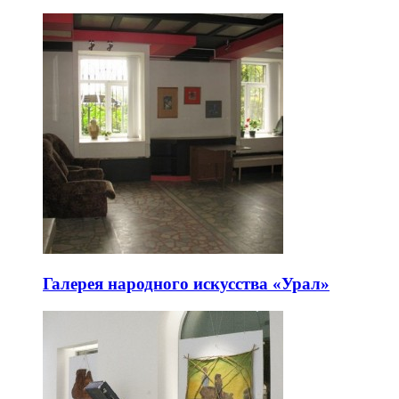
Галерея народного искусства «Урал»