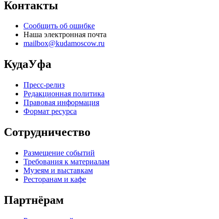
Контакты
Сообщить об ошибке
Наша электронная почта
mailbox@kudamoscow.ru
КудаУфа
Пресс-релиз
Редакционная политика
Правовая информация
Формат ресурса
Сотрудничество
Размещение событий
Требования к материалам
Музеям и выставкам
Ресторанам и кафе
Партнёрам