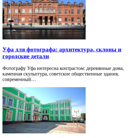
Уфа для фотографа: архитектура, склоны и
городские детали
Фотографу Уфа интересна контрастом: деревянные дома,
каменная скульптура, советские общественные здания,
современный…