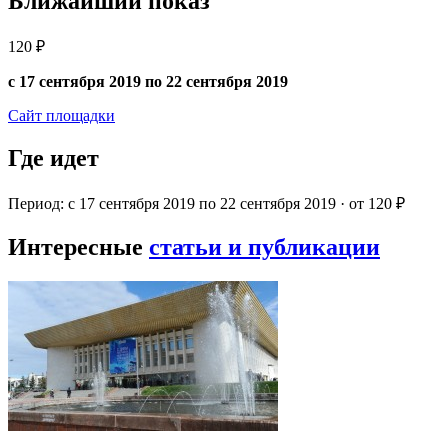
Ближайший показ
120 ₽
с 17 сентября 2019 по 22 сентября 2019
Сайт площадки
Где идет
Период: с 17 сентября 2019 по 22 сентября 2019 · от 120 ₽
Интересные
статьи и публикации