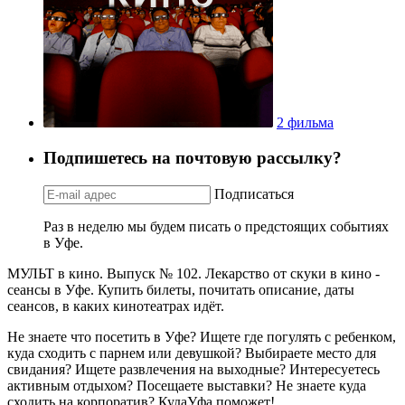
2 фильма
Подпишетесь на почтовую рассылку?
Подписаться
Раз в неделю мы будем писать о предстоящих событиях
в Уфе.
МУЛЬТ в кино. Выпуск № 102. Лекарство от скуки в кино -
сеансы в Уфе. Купить билеты, почитать описание, даты
сеансов, в каких кинотеатрах идёт.
Не знаете что посетить в Уфе? Ищете где погулять с ребенком,
куда сходить с парнем или девушкой? Выбираете место для
свидания? Ищете развлечения на выходные? Интересуетесь
активным отдыхом? Посещаете выставки? Не знаете куда
сходить на корпоратив? КудаУфа поможет!