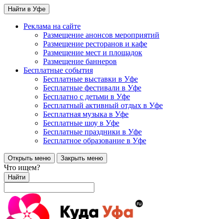
Найти в Уфе
Реклама на сайте
Размещение анонсов мероприятий
Размещение ресторанов и кафе
Размещение мест и площадок
Размещение баннеров
Бесплатные события
Бесплатные выставки в Уфе
Бесплатные фестивали в Уфе
Бесплатно с детьми в Уфе
Бесплатный активный отдых в Уфе
Бесплатная музыка в Уфе
Бесплатные шоу в Уфе
Бесплатные праздники в Уфе
Бесплатное образование в Уфе
Открыть меню
Закрыть меню
Что ищем?
Найти