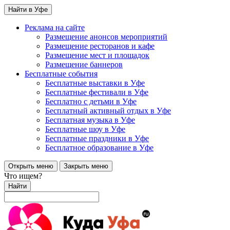
Найти в Уфе
Реклама на сайте
Размещение анонсов мероприятий
Размещение ресторанов и кафе
Размещение мест и площадок
Размещение баннеров
Бесплатные события
Бесплатные выставки в Уфе
Бесплатные фестивали в Уфе
Бесплатно с детьми в Уфе
Бесплатный активный отдых в Уфе
Бесплатная музыка в Уфе
Бесплатные шоу в Уфе
Бесплатные праздники в Уфе
Бесплатное образование в Уфе
Открыть меню
Закрыть меню
Что ищем?
Найти