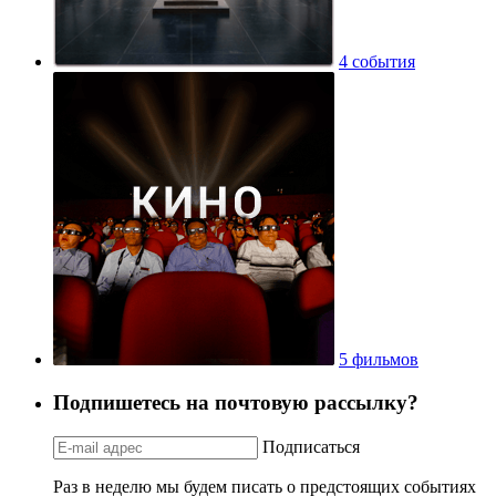
4 события
5 фильмов
Подпишетесь на почтовую рассылку?
Подписаться
Раз в неделю мы будем писать о предстоящих событиях