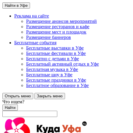
Найти в Уфе
Реклама на сайте
Размещение анонсов мероприятий
Размещение ресторанов и кафе
Размещение мест и площадок
Размещение баннеров
Бесплатные события
Бесплатные выставки в Уфе
Бесплатные фестивали в Уфе
Бесплатно с детьми в Уфе
Бесплатный активный отдых в Уфе
Бесплатная музыка в Уфе
Бесплатные шоу в Уфе
Бесплатные праздники в Уфе
Бесплатное образование в Уфе
Открыть меню
Закрыть меню
Что ищем?
Найти