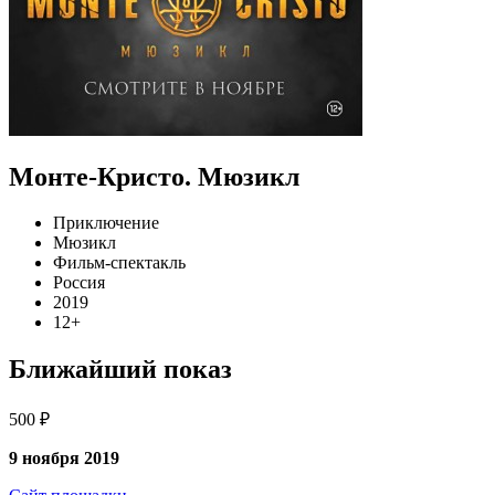
Монте-Кристо. Мюзикл
Приключение
Мюзикл
Фильм-спектакль
Россия
2019
12+
Ближайший показ
500 ₽
9 ноября 2019