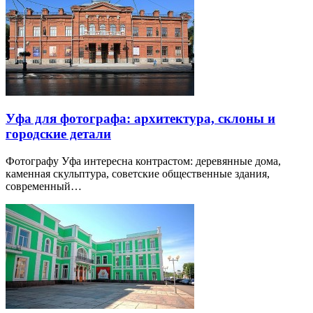
Уфа для фотографа: архитектура, склоны и
городские детали
Фотографу Уфа интересна контрастом: деревянные дома,
каменная скульптура, советские общественные здания,
современный…