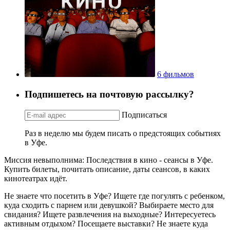
6 фильмов
Подпишетесь на почтовую рассылку?
Подписаться
Раз в неделю мы будем писать о предстоящих событиях
в Уфе.
Миссия невыполнима: Последствия в кино - сеансы в Уфе.
Купить билеты, почитать описание, даты сеансов, в каких
кинотеатрах идёт.
Не знаете что посетить в Уфе? Ищете где погулять с ребенком,
куда сходить с парнем или девушкой? Выбираете место для
свидания? Ищете развлечения на выходные? Интересуетесь
активным отдыхом? Посещаете выставки? Не знаете куда