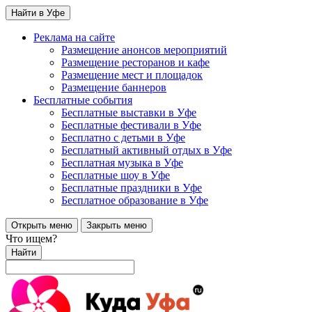
Найти в Уфе
Реклама на сайте
Размещение анонсов мероприятий
Размещение ресторанов и кафе
Размещение мест и площадок
Размещение баннеров
Бесплатные события
Бесплатные выставки в Уфе
Бесплатные фестивали в Уфе
Бесплатно с детьми в Уфе
Бесплатный активный отдых в Уфе
Бесплатная музыка в Уфе
Бесплатные шоу в Уфе
Бесплатные праздники в Уфе
Бесплатное образование в Уфе
Открыть меню
Закрыть меню
Что ищем?
Найти