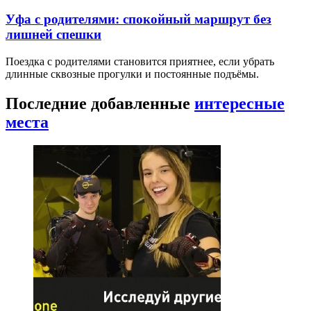
Уфа с родителями: спокойный маршрут без
лишней спешки
Поездка с родителями становится приятнее, если убрать
длинные сквозные прогулки и постоянные подъёмы.
Последние добавленные
интересные
места