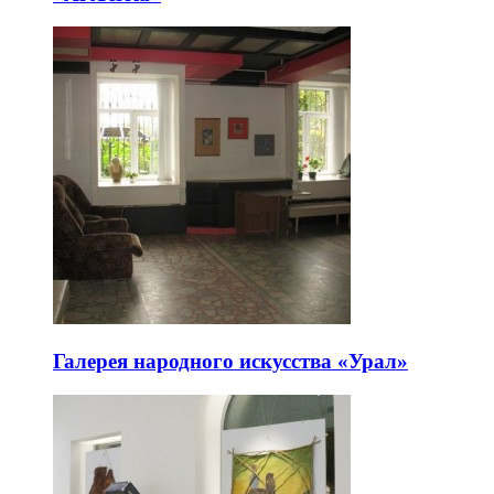
Галерея народного искусства «Урал»