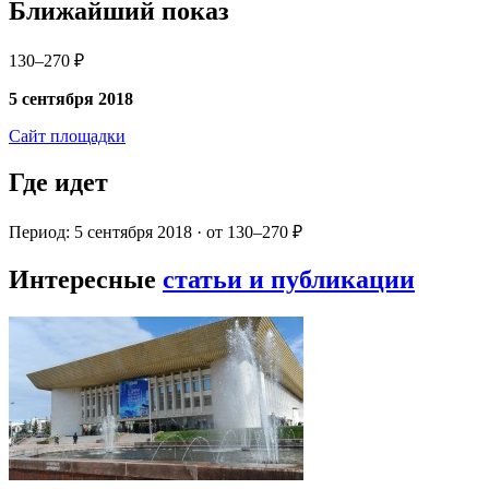
Ближайший показ
130–270 ₽
5 сентября 2018
Сайт площадки
Где идет
Период: 5 сентября 2018 · от 130–270 ₽
Интересные
статьи и публикации