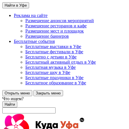
Найти в Уфе
Реклама на сайте
Размещение анонсов мероприятий
Размещение ресторанов и кафе
Размещение мест и площадок
Размещение баннеров
Бесплатные события
Бесплатные выставки в Уфе
Бесплатные фестивали в Уфе
Бесплатно с детьми в Уфе
Бесплатный активный отдых в Уфе
Бесплатная музыка в Уфе
Бесплатные шоу в Уфе
Бесплатные праздники в Уфе
Бесплатное образование в Уфе
Открыть меню
Закрыть меню
Что ищем?
Найти