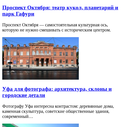
Проспект Октября: театр кукол, планетарий и
парк Гафури
Проспект Октября — самостоятельная культурная ось,
которую не нужно смешивать с историческим центром.
Уфа для фотографа: архитектура, склоны и
городские детали
Фотографу Уфа интересна контрастом: деревянные дома,
каменная скульптура, советские общественные здания,
современный…