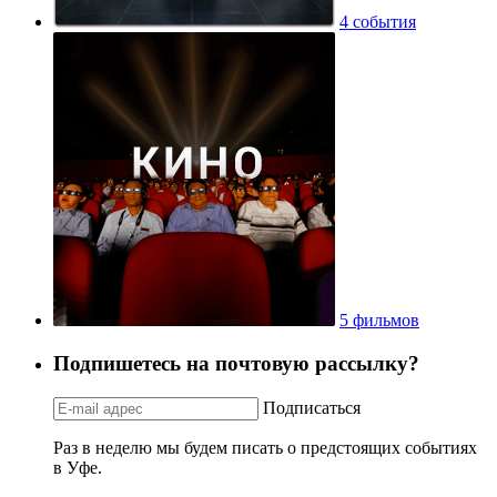
4 события
5 фильмов
Подпишетесь на почтовую рассылку?
Подписаться
Раз в неделю мы будем писать о предстоящих событиях
в Уфе.