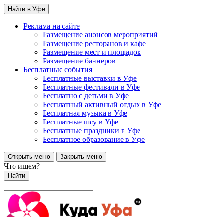
Найти в Уфе
Реклама на сайте
Размещение анонсов мероприятий
Размещение ресторанов и кафе
Размещение мест и площадок
Размещение баннеров
Бесплатные события
Бесплатные выставки в Уфе
Бесплатные фестивали в Уфе
Бесплатно с детьми в Уфе
Бесплатный активный отдых в Уфе
Бесплатная музыка в Уфе
Бесплатные шоу в Уфе
Бесплатные праздники в Уфе
Бесплатное образование в Уфе
Открыть меню
Закрыть меню
Что ищем?
Найти