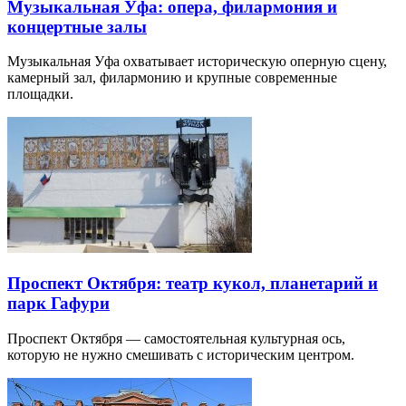
Музыкальная Уфа: опера, филармония и
концертные залы
Музыкальная Уфа охватывает историческую оперную сцену,
камерный зал, филармонию и крупные современные
площадки.
Проспект Октября: театр кукол, планетарий и
парк Гафури
Проспект Октября — самостоятельная культурная ось,
которую не нужно смешивать с историческим центром.