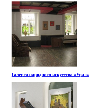
Галерея народного искусства «Урал»