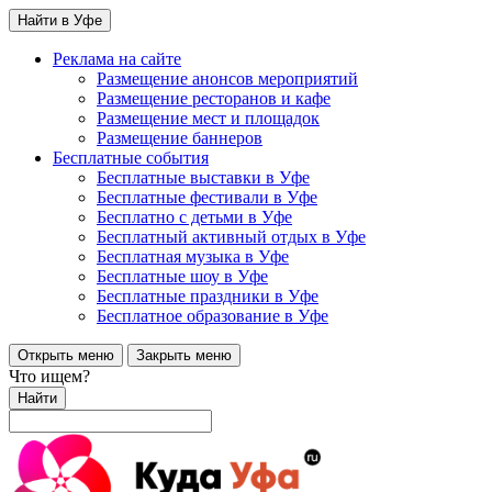
Найти в Уфе
Реклама на сайте
Размещение анонсов мероприятий
Размещение ресторанов и кафе
Размещение мест и площадок
Размещение баннеров
Бесплатные события
Бесплатные выставки в Уфе
Бесплатные фестивали в Уфе
Бесплатно с детьми в Уфе
Бесплатный активный отдых в Уфе
Бесплатная музыка в Уфе
Бесплатные шоу в Уфе
Бесплатные праздники в Уфе
Бесплатное образование в Уфе
Открыть меню
Закрыть меню
Что ищем?
Найти