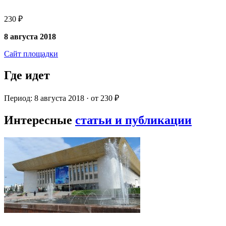
230 ₽
8 августа 2018
Сайт площадки
Где идет
Период: 8 августа 2018 · от 230 ₽
Интересные
статьи и публикации