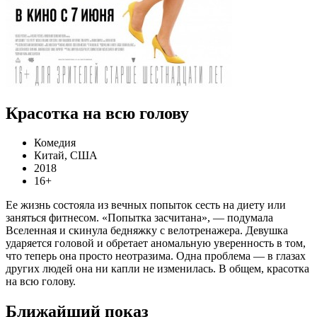
Красотка на всю голову
Комедия
Китай, США
2018
16+
Ее жизнь состояла из вечных попыток сесть на диету или
заняться фитнесом. «Попытка засчитана», — подумала
Вселенная и скинула бедняжку с велотренажера. Девушка
ударяется головой и обретает аномальную уверенность в том,
что теперь она просто неотразима. Одна проблема — в глазах
других людей она ни капли не изменилась. В общем, красотка
на всю голову.
Ближайший показ