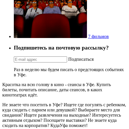
7 фильмов
Подпишетесь на почтовую рассылку?
Подписаться
Раз в неделю мы будем писать о предстоящих событиях
в Уфе.
Красотка на всю голову в кино - сеансы в Уфе. Купить
билеты, почитать описание, даты сеансов, в каких
кинотеатрах идёт.
Не знаете что посетить в Уфе? Ищете где погулять с ребенком,
куда сходить с парнем или девушкой? Выбираете место для
свидания? Ищете развлечения на выходные? Интересуетесь
активным отдыхом? Посещаете выставки? Не знаете куда
сходить на корпоратив? КудаУфа поможет!