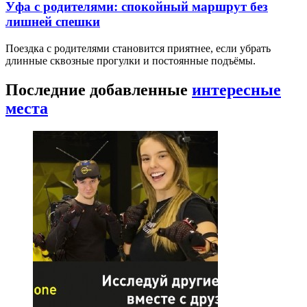
Уфа с родителями: спокойный маршрут без
лишней спешки
Поездка с родителями становится приятнее, если убрать
длинные сквозные прогулки и постоянные подъёмы.
Последние добавленные
интересные
места