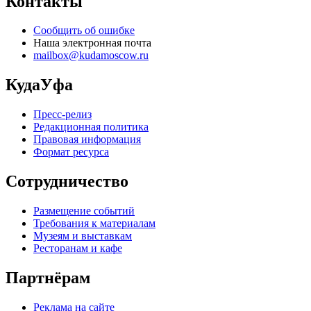
Контакты
Сообщить об ошибке
Наша электронная почта
mailbox@kudamoscow.ru
КудаУфа
Пресс-релиз
Редакционная политика
Правовая информация
Формат ресурса
Сотрудничество
Размещение событий
Требования к материалам
Музеям и выставкам
Ресторанам и кафе
Партнёрам
Реклама на сайте