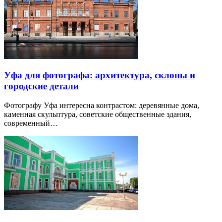
Уфа для фотографа: архитектура, склоны и
городские детали
Фотографу Уфа интересна контрастом: деревянные дома,
каменная скульптура, советские общественные здания,
современный…