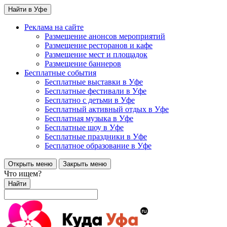
Найти в Уфе
Реклама на сайте
Размещение анонсов мероприятий
Размещение ресторанов и кафе
Размещение мест и площадок
Размещение баннеров
Бесплатные события
Бесплатные выставки в Уфе
Бесплатные фестивали в Уфе
Бесплатно с детьми в Уфе
Бесплатный активный отдых в Уфе
Бесплатная музыка в Уфе
Бесплатные шоу в Уфе
Бесплатные праздники в Уфе
Бесплатное образование в Уфе
Открыть меню
Закрыть меню
Что ищем?
Найти