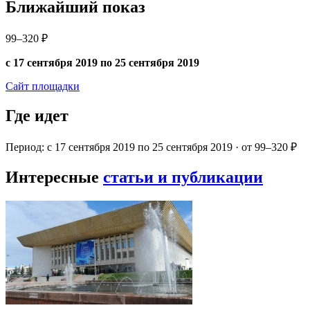
Ближайший показ
99–320 ₽
с 17 сентября 2019 по 25 сентября 2019
Сайт площадки
Где идет
Период: с 17 сентября 2019 по 25 сентября 2019 · от 99–320 ₽
Интересные
статьи и публикации