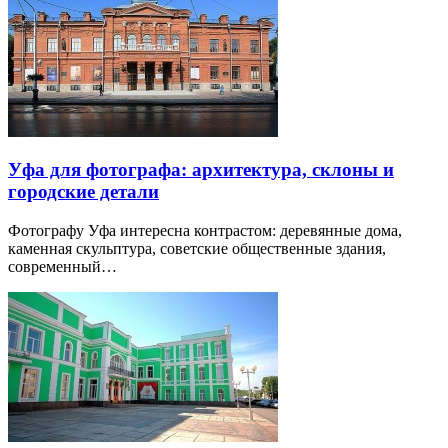
Уфа для фотографа: архитектура, склоны и
городские детали
Фотографу Уфа интересна контрастом: деревянные дома,
каменная скульптура, советские общественные здания,
современный…