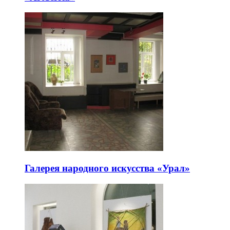
Галерея народного искусства «Урал»