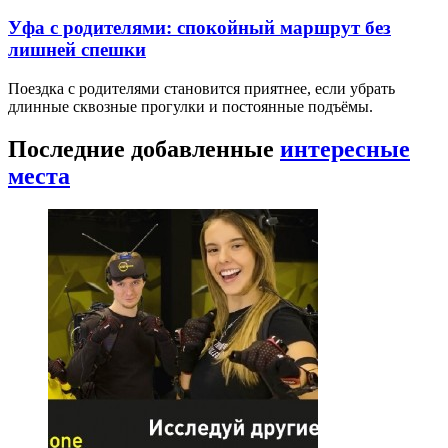
Уфа с родителями: спокойный маршрут без
лишней спешки
Поездка с родителями становится приятнее, если убрать
длинные сквозные прогулки и постоянные подъёмы.
Последние добавленные
интересные
места