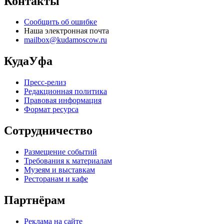
Контакты
Сообщить об ошибке
Наша электронная почта
mailbox@kudamoscow.ru
КудаУфа
Пресс-релиз
Редакционная политика
Правовая информация
Формат ресурса
Сотрудничество
Размещение событий
Требования к материалам
Музеям и выставкам
Ресторанам и кафе
Партнёрам
Реклама на сайте