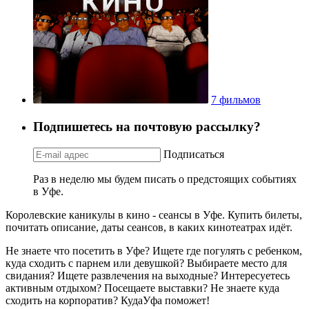
7 фильмов
Подпишетесь на почтовую рассылку?
Подписаться
Раз в неделю мы будем писать о предстоящих событиях
в Уфе.
Королевские каникулы в кино - сеансы в Уфе. Купить билеты,
почитать описание, даты сеансов, в каких кинотеатрах идёт.
Не знаете что посетить в Уфе? Ищете где погулять с ребенком,
куда сходить с парнем или девушкой? Выбираете место для
свидания? Ищете развлечения на выходные? Интересуетесь
активным отдыхом? Посещаете выставки? Не знаете куда
сходить на корпоратив? КудаУфа поможет!