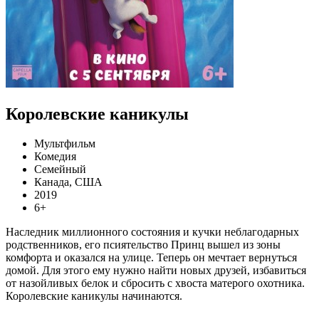
Королевские каникулы
Мультфильм
Комедия
Семейный
Канада, США
2019
6+
Наследник миллионного состояния и кучки неблагодарных
родственников, его псиятельство Принц вышел из зоны
комфорта и оказался на улице. Теперь он мечтает вернуться
домой. Для этого ему нужно найти новых друзей, избавиться
от назойливых белок и сбросить с хвоста матерого охотника.
Королевские каникулы начинаются.