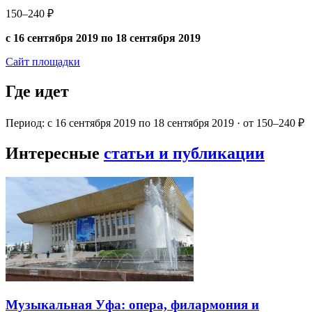
150–240 ₽
с 16 сентября 2019 по 18 сентября 2019
Сайт площадки
Где идет
Период: с 16 сентября 2019 по 18 сентября 2019 · от 150–240 ₽
Интересные
статьи и публикации
Музыкальная Уфа: опера, филармония и