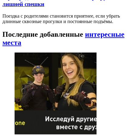
лишней спешки
Поездка с родителями становится приятнее, если убрать
длинные сквозные прогулки и постоянные подъёмы.
Последние добавленные
интересные
места