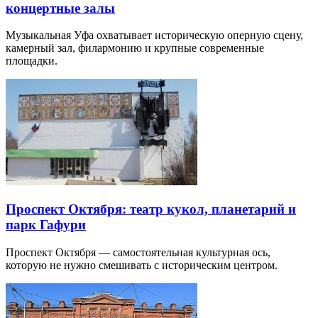
концертные залы
Музыкальная Уфа охватывает историческую оперную сцену,
камерный зал, филармонию и крупные современные
площадки.
Проспект Октября: театр кукол, планетарий и
парк Гафури
Проспект Октября — самостоятельная культурная ось,
которую не нужно смешивать с историческим центром.