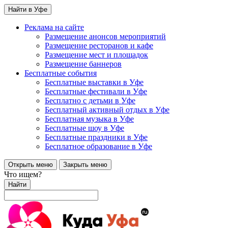
Найти в Уфе
Реклама на сайте
Размещение анонсов мероприятий
Размещение ресторанов и кафе
Размещение мест и площадок
Размещение баннеров
Бесплатные события
Бесплатные выставки в Уфе
Бесплатные фестивали в Уфе
Бесплатно с детьми в Уфе
Бесплатный активный отдых в Уфе
Бесплатная музыка в Уфе
Бесплатные шоу в Уфе
Бесплатные праздники в Уфе
Бесплатное образование в Уфе
Открыть меню
Закрыть меню
Что ищем?
Найти