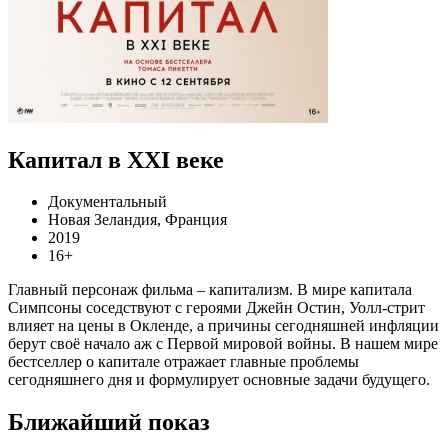
Капитал в XXI веке
Документальный
Новая Зеландия, Франция
2019
16+
Главный персонаж фильма – капитализм. В мире капитала
Симпсоны соседствуют с героями Джейн Остин, Уолл-стрит
влияет на цены в Окленде, а причины сегодняшней инфляции
берут своё начало аж с Первой мировой войны. В нашем мире
бестселлер о капитале отражает главные проблемы
сегодняшнего дня и формулирует основные задачи будущего.
Ближайший показ