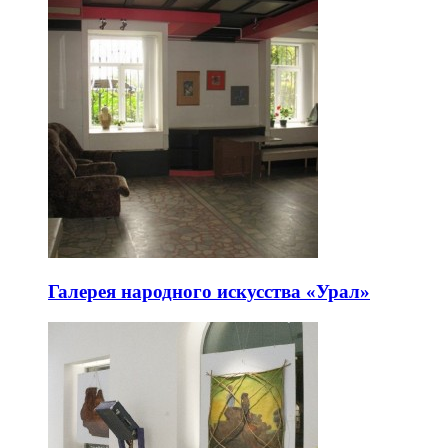
Галерея народного искусства «Урал»