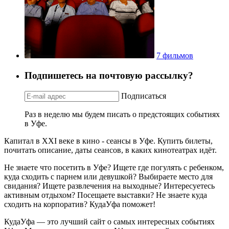
7 фильмов
Подпишетесь на почтовую рассылку?
Подписаться
Раз в неделю мы будем писать о предстоящих событиях
в Уфе.
Капитал в XXI веке в кино - сеансы в Уфе. Купить билеты,
почитать описание, даты сеансов, в каких кинотеатрах идёт.
Не знаете что посетить в Уфе? Ищете где погулять с ребенком,
куда сходить с парнем или девушкой? Выбираете место для
свидания? Ищете развлечения на выходные? Интересуетесь
активным отдыхом? Посещаете выставки? Не знаете куда
сходить на корпоратив? КудаУфа поможет!
КудаУфа — это лучший сайт о самых интересных событиях