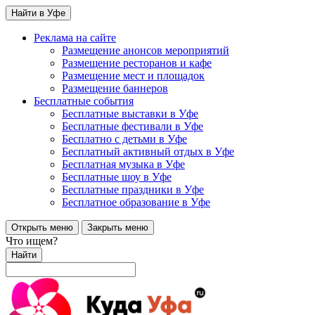
Найти в Уфе
Реклама на сайте
Размещение анонсов мероприятий
Размещение ресторанов и кафе
Размещение мест и площадок
Размещение баннеров
Бесплатные события
Бесплатные выставки в Уфе
Бесплатные фестивали в Уфе
Бесплатно с детьми в Уфе
Бесплатный активный отдых в Уфе
Бесплатная музыка в Уфе
Бесплатные шоу в Уфе
Бесплатные праздники в Уфе
Бесплатное образование в Уфе
Открыть меню
Закрыть меню
Что ищем?
Найти