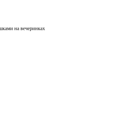
ушками на вечеринках