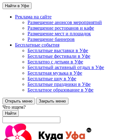
Найти в Уфе
Реклама на сайте
Размещение анонсов мероприятий
Размещение ресторанов и кафе
Размещение мест и площадок
Размещение баннеров
Бесплатные события
Бесплатные выставки в Уфе
Бесплатные фестивали в Уфе
Бесплатно с детьми в Уфе
Бесплатный активный отдых в Уфе
Бесплатная музыка в Уфе
Бесплатные шоу в Уфе
Бесплатные праздники в Уфе
Бесплатное образование в Уфе
Открыть меню
Закрыть меню
Что ищем?
Найти