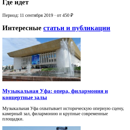
Где идет
Период: 11 сентября 2019 · от 450 ₽
Интересные
статьи и публикации
Музыкальная Уфа: опера, филармония и
концертные залы
Музыкальная Уфа охватывает историческую оперную сцену,
камерный зал, филармонию и крупные современные
площадки.