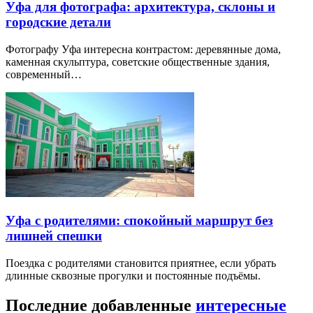
Уфа для фотографа: архитектура, склоны и
городские детали
Фотографу Уфа интересна контрастом: деревянные дома,
каменная скульптура, советские общественные здания,
современный…
Уфа с родителями: спокойный маршрут без
лишней спешки
Поездка с родителями становится приятнее, если убрать
длинные сквозные прогулки и постоянные подъёмы.
Последние добавленные
интересные