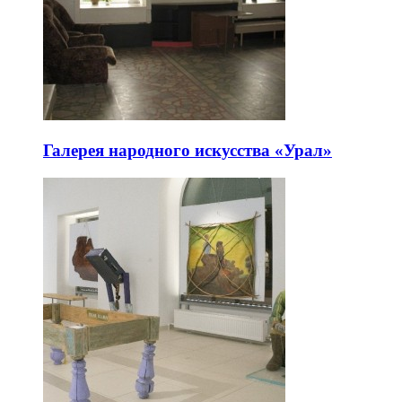
Галерея народного искусства «Урал»