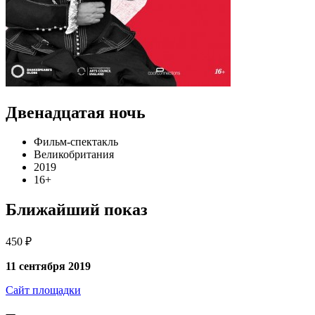
Двенадцатая ночь
Фильм-спектакль
Великобритания
2019
16+
Ближайший показ
450 ₽
11 сентября 2019
Сайт площадки