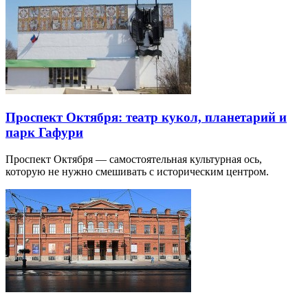
Проспект Октября: театр кукол, планетарий и
парк Гафури
Проспект Октября — самостоятельная культурная ось,
которую не нужно смешивать с историческим центром.