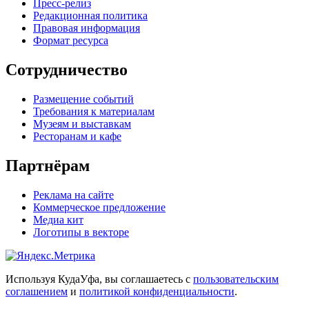
Пресс-релиз
Редакционная политика
Правовая информация
Формат ресурса
Сотрудничество
Размещение событий
Требования к материалам
Музеям и выставкам
Ресторанам и кафе
Партнёрам
Реклама на сайте
Коммерческое предложение
Медиа кит
Логотипы в векторе
Используя КудаУфа, вы соглашаетесь с
пользовательским
соглашением
и
политикой конфиденциальности
.