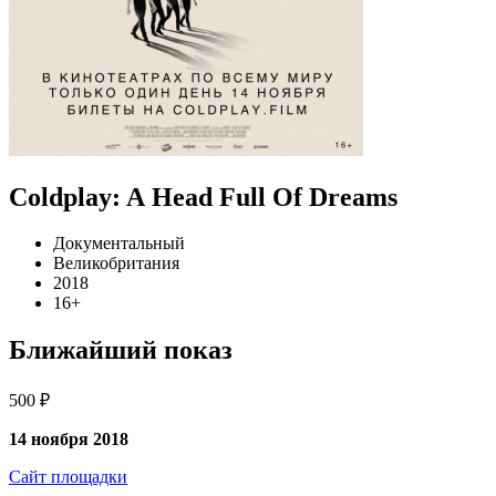
Coldplay: A Head Full Of Dreams
Документальный
Великобритания
2018
16+
Ближайший показ
500 ₽
14 ноября 2018
Сайт площадки