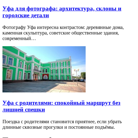
Уфа для фотографа: архитектура, склоны и
городские детали
Фотографу Уфа интересна контрастом: деревянные дома,
каменная скульптура, советские общественные здания,
современный…
Уфа с родителями: спокойный маршрут без
лишней спешки
Поездка с родителями становится приятнее, если убрать
длинные сквозные прогулки и постоянные подъёмы.