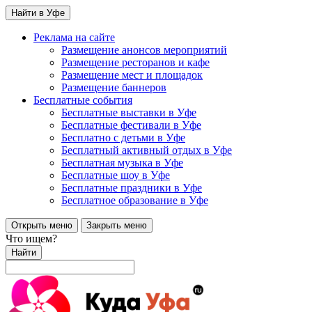
Найти в Уфе
Реклама на сайте
Размещение анонсов мероприятий
Размещение ресторанов и кафе
Размещение мест и площадок
Размещение баннеров
Бесплатные события
Бесплатные выставки в Уфе
Бесплатные фестивали в Уфе
Бесплатно с детьми в Уфе
Бесплатный активный отдых в Уфе
Бесплатная музыка в Уфе
Бесплатные шоу в Уфе
Бесплатные праздники в Уфе
Бесплатное образование в Уфе
Открыть меню
Закрыть меню
Что ищем?
Найти