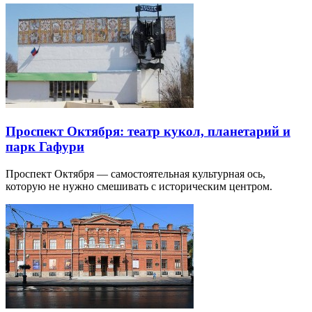
Проспект Октября: театр кукол, планетарий и
парк Гафури
Проспект Октября — самостоятельная культурная ось,
которую не нужно смешивать с историческим центром.