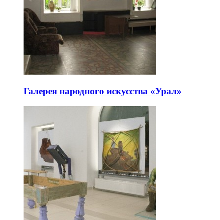
Галерея народного искусства «Урал»