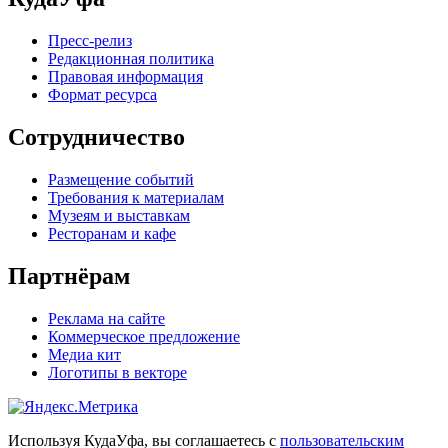
Пресс-релиз
Редакционная политика
Правовая информация
Формат ресурса
Сотрудничество
Размещение событий
Требования к материалам
Музеям и выставкам
Ресторанам и кафе
Партнёрам
Реклама на сайте
Коммерческое предложение
Медиа кит
Логотипы в векторе
Используя КудаУфа, вы соглашаетесь с
пользовательским