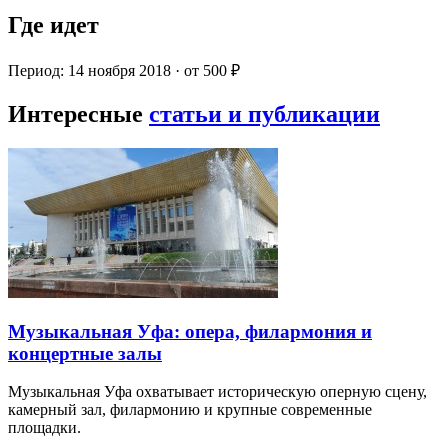
Где идет
Период: 14 ноября 2018 · от 500 ₽
Интересные
статьи и публикации
Музыкальная Уфа: опера, филармония и
концертные залы
Музыкальная Уфа охватывает историческую оперную сцену,
камерный зал, филармонию и крупные современные
площадки.