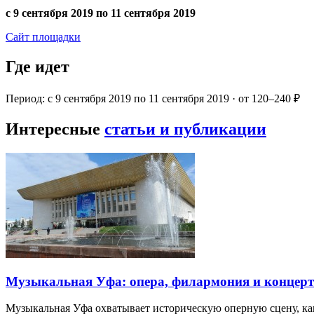
с 9 сентября 2019 по 11 сентября 2019
Сайт площадки
Где идет
Период: с 9 сентября 2019 по 11 сентября 2019 · от 120–240 ₽
Интересные
статьи и публикации
Музыкальная Уфа: опера, филармония и концер
Музыкальная Уфа охватывает историческую оперную сцену, к