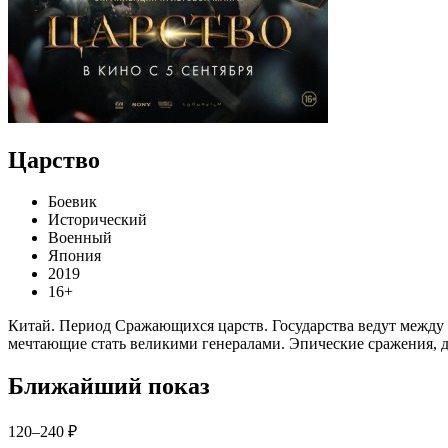
Царство
Боевик
Исторический
Военный
Япония
2019
16+
Китай. Период Сражающихся царств. Государства ведут между с
мечтающие стать великими генералами. Эпические сражения, д
Ближайший показ
120–240 ₽