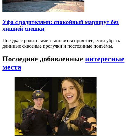
Уфа с родителями: спокойный маршрут без
лишней спешки
Поездка с родителями становится приятнее, если убрать
длинные сквозные прогулки и постоянные подъёмы.
Последние добавленные
интересные
места