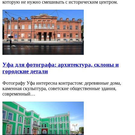
которую не нужно смешивать с историческим центром.
Уфа для фотографа: архитектура, склоны и
городские детали
Фотографу Уфа интересна контрастом: деревянные дома,
каменная скульптура, советские общественные здания,
современный…