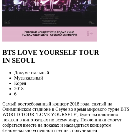
BTS LOVE YOURSELF TOUR
IN SEOUL
Документальный
Музыкальный
Корея
2018
6+
Самый востребованный концерт 2018 года, снятый на
Олимпийском стадионе в Сеуле во время мирового турне BTS
WORLD TOUR ‘LOVE YOURSELF’, будет эксклюзивно
показан в кинотеатрах по всему миру. Поклонники смогут
собраться вместе на показах и насладиться концертом
феноменально успешной группы, получившей