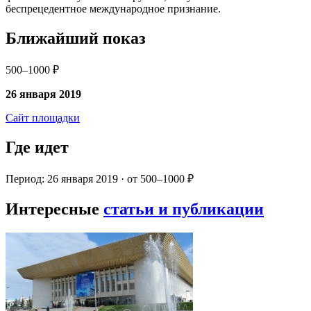
беспрецедентное международное признание.
Ближайший показ
500–1000 ₽
26 января 2019
Сайт площадки
Где идет
Период: 26 января 2019 · от 500–1000 ₽
Интересные
статьи и публикации