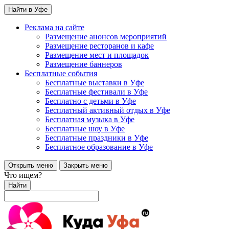
Найти в Уфе
Реклама на сайте
Размещение анонсов мероприятий
Размещение ресторанов и кафе
Размещение мест и площадок
Размещение баннеров
Бесплатные события
Бесплатные выставки в Уфе
Бесплатные фестивали в Уфе
Бесплатно с детьми в Уфе
Бесплатный активный отдых в Уфе
Бесплатная музыка в Уфе
Бесплатные шоу в Уфе
Бесплатные праздники в Уфе
Бесплатное образование в Уфе
Открыть меню
Закрыть меню
Что ищем?
Найти