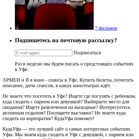
7 фильмов
Подпишетесь на почтовую рассылку?
Подписаться
Раз в неделю мы будем писать о предстоящих событиях
в Уфе.
АРМЕН и Я в кино - сеансы в Уфе. Купить билеты, почитать
описание, даты сеансов, в каких кинотеатрах идёт.
Не знаете что посетить в Уфе? Ищете где погулять с ребенком,
куда сходить с парнем или девушкой? Выбираете место для
свидания? Ищете развлечения на выходные? Интересуетесь
активным отдыхом? Посещаете выставки? Не знаете куда
сходить на корпоратив? КудаУфа поможет!
КудаУфа — это лучший сайт о самых интересных событиях
Уфы. Мы знаем куда сходить в Уфе с девушкой, с парнем или