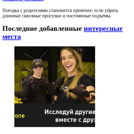
Поездка с родителями становится приятнее, если убрать
длинные сквозные прогулки и постоянные подъёмы.
Последние добавленные
интересные
места