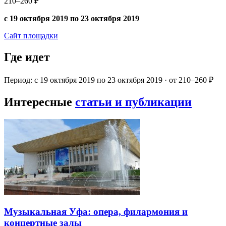
210–260 ₽
с 19 октября 2019 по 23 октября 2019
Сайт площадки
Где идет
Период: с 19 октября 2019 по 23 октября 2019 · от 210–260 ₽
Интересные
статьи и публикации
Музыкальная Уфа: опера, филармония и
концертные залы