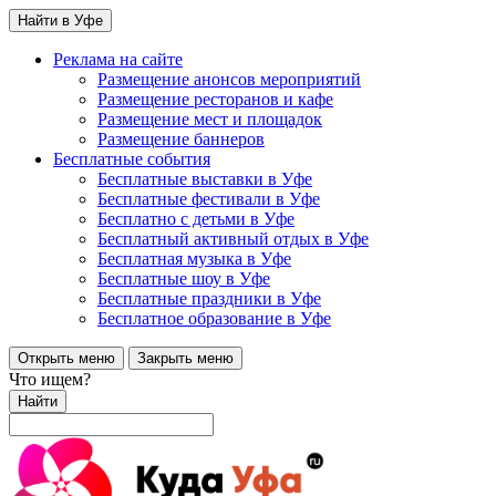
Найти в Уфе
Реклама на сайте
Размещение анонсов мероприятий
Размещение ресторанов и кафе
Размещение мест и площадок
Размещение баннеров
Бесплатные события
Бесплатные выставки в Уфе
Бесплатные фестивали в Уфе
Бесплатно с детьми в Уфе
Бесплатный активный отдых в Уфе
Бесплатная музыка в Уфе
Бесплатные шоу в Уфе
Бесплатные праздники в Уфе
Бесплатное образование в Уфе
Открыть меню
Закрыть меню
Что ищем?
Найти