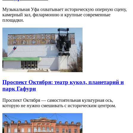
Музыкальная Уфа охватывает историческую оперную сцену,
камерный зал, филармонию и крупные современные
площадки.
Проспект Октября: театр кукол, планетарий и
парк Гафури
Проспект Октября — самостоятельная культурная ось,
которую не нужно смешивать с историческим центром.