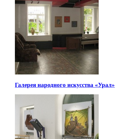
Галерея народного искусства «Урал»