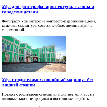
Уфа для фотографа: архитектура, склоны и
городские детали
Фотографу Уфа интересна контрастом: деревянные дома,
каменная скульптура, советские общественные здания,
современный…
Уфа с родителями: спокойный маршрут без
лишней спешки
Поездка с родителями становится приятнее, если убрать
длинные сквозные прогулки и постоянные подъёмы.