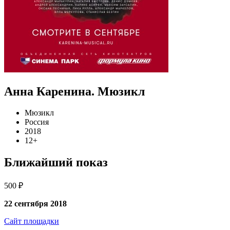
Анна Каренина. Мюзикл
Мюзикл
Россия
2018
12+
Ближайший показ
500 ₽
22 сентября 2018
Сайт площадки