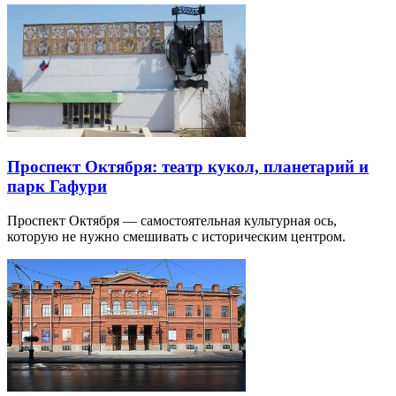
Проспект Октября: театр кукол, планетарий и
парк Гафури
Проспект Октября — самостоятельная культурная ось,
которую не нужно смешивать с историческим центром.