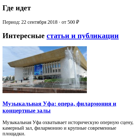
Где идет
Период: 22 сентября 2018 · от 500 ₽
Интересные
статьи и публикации
Музыкальная Уфа: опера, филармония и
концертные залы
Музыкальная Уфа охватывает историческую оперную сцену,
камерный зал, филармонию и крупные современные
площадки.