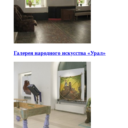
Галерея народного искусства «Урал»