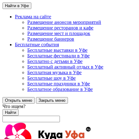
Найти в Уфе
Реклама на сайте
Размещение анонсов мероприятий
Размещение ресторанов и кафе
Размещение мест и площадок
Размещение баннеров
Бесплатные события
Бесплатные выставки в Уфе
Бесплатные фестивали в Уфе
Бесплатно с детьми в Уфе
Бесплатный активный отдых в Уфе
Бесплатная музыка в Уфе
Бесплатные шоу в Уфе
Бесплатные праздники в Уфе
Бесплатное образование в Уфе
Открыть меню
Закрыть меню
Что ищем?
Найти