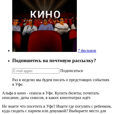
7 фильмов
Подпишетесь на почтовую рассылку?
Подписаться
Раз в неделю мы будем писать о предстоящих событиях
в Уфе.
Альфа в кино - сеансы в Уфе. Купить билеты, почитать
описание, даты сеансов, в каких кинотеатрах идёт.
Не знаете что посетить в Уфе? Ищете где погулять с ребенком,
куда сходить с парнем или девушкой? Выбираете место для