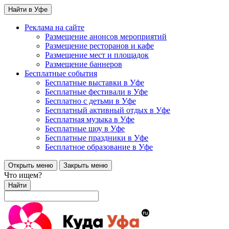
Найти в Уфе
Реклама на сайте
Размещение анонсов мероприятий
Размещение ресторанов и кафе
Размещение мест и площадок
Размещение баннеров
Бесплатные события
Бесплатные выставки в Уфе
Бесплатные фестивали в Уфе
Бесплатно с детьми в Уфе
Бесплатный активный отдых в Уфе
Бесплатная музыка в Уфе
Бесплатные шоу в Уфе
Бесплатные праздники в Уфе
Бесплатное образование в Уфе
Открыть меню
Закрыть меню
Что ищем?
Найти