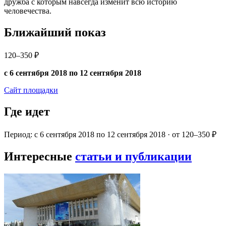
дружба с которым навсегда изменит всю историю
человечества.
Ближайший показ
120–350 ₽
с 6 сентября 2018 по 12 сентября 2018
Сайт площадки
Где идет
Период: с 6 сентября 2018 по 12 сентября 2018 · от 120–350 ₽
Интересные
статьи и публикации