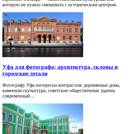
которую не нужно смешивать с историческим центром.
Уфа для фотографа: архитектура, склоны и
городские детали
Фотографу Уфа интересна контрастом: деревянные дома,
каменная скульптура, советские общественные здания,
современный…