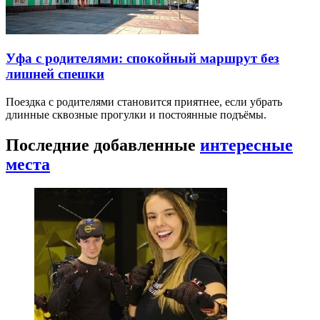
Уфа с родителями: спокойный маршрут без
лишней спешки
Поездка с родителями становится приятнее, если убрать
длинные сквозные прогулки и постоянные подъёмы.
Последние добавленные
интересные
места