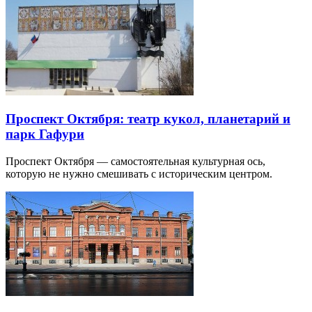
Проспект Октября: театр кукол, планетарий и
парк Гафури
Проспект Октября — самостоятельная культурная ось,
которую не нужно смешивать с историческим центром.