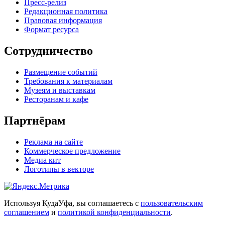
Пресс-релиз
Редакционная политика
Правовая информация
Формат ресурса
Сотрудничество
Размещение событий
Требования к материалам
Музеям и выставкам
Ресторанам и кафе
Партнёрам
Реклама на сайте
Коммерческое предложение
Медиа кит
Логотипы в векторе
Используя КудаУфа, вы соглашаетесь с
пользовательским
соглашением
и
политикой конфиденциальности
.