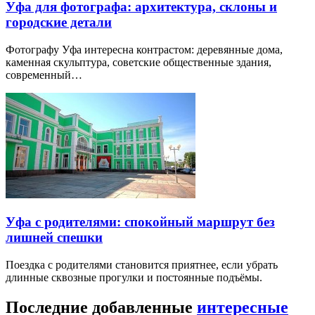
Уфа для фотографа: архитектура, склоны и
городские детали
Фотографу Уфа интересна контрастом: деревянные дома,
каменная скульптура, советские общественные здания,
современный…
Уфа с родителями: спокойный маршрут без
лишней спешки
Поездка с родителями становится приятнее, если убрать
длинные сквозные прогулки и постоянные подъёмы.
Последние добавленные
интересные