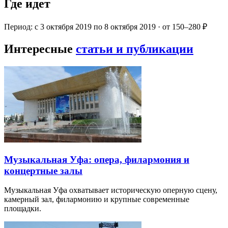
Где идет
Период: с 3 октября 2019 по 8 октября 2019 · от 150–280 ₽
Интересные
статьи и публикации
Музыкальная Уфа: опера, филармония и
концертные залы
Музыкальная Уфа охватывает историческую оперную сцену,
камерный зал, филармонию и крупные современные
площадки.