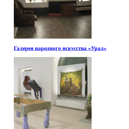
Галерея народного искусства «Урал»