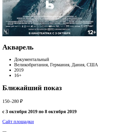
Акварель
Документальный
Великобритания, Германия, Дания, США
2019
16+
Ближайший показ
150–280 ₽
с 3 октября 2019 по 8 октября 2019
Сайт площадки