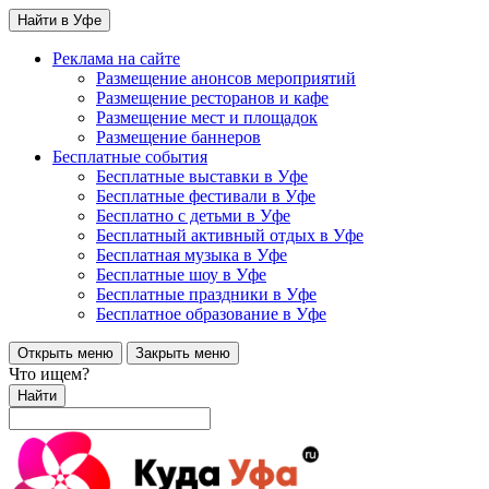
Найти в Уфе
Реклама на сайте
Размещение анонсов мероприятий
Размещение ресторанов и кафе
Размещение мест и площадок
Размещение баннеров
Бесплатные события
Бесплатные выставки в Уфе
Бесплатные фестивали в Уфе
Бесплатно с детьми в Уфе
Бесплатный активный отдых в Уфе
Бесплатная музыка в Уфе
Бесплатные шоу в Уфе
Бесплатные праздники в Уфе
Бесплатное образование в Уфе
Открыть меню
Закрыть меню
Что ищем?
Найти