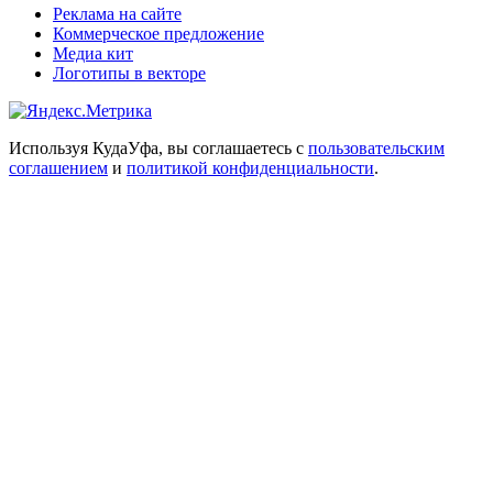
Реклама на сайте
Коммерческое предложение
Медиа кит
Логотипы в векторе
Используя КудаУфа, вы соглашаетесь с
пользовательским
соглашением
и
политикой конфиденциальности
.