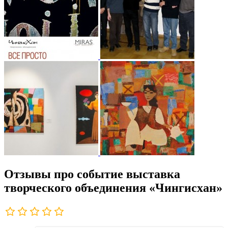
Отзывы про событие выставка
творческого объединения «Чингисхан»