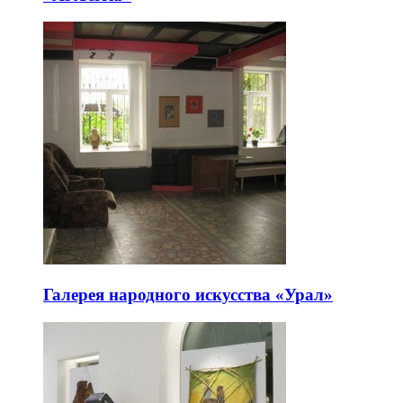
Галерея народного искусства «Урал»