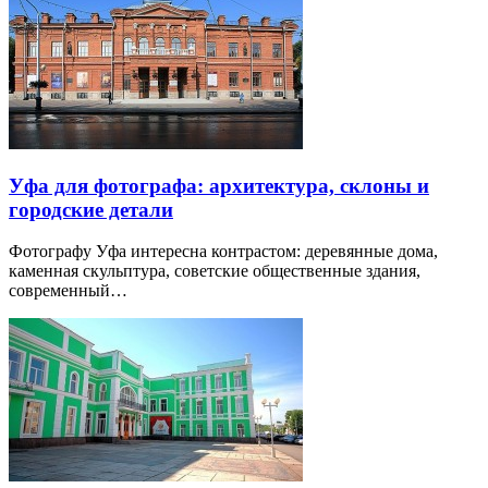
Уфа для фотографа: архитектура, склоны и
городские детали
Фотографу Уфа интересна контрастом: деревянные дома,
каменная скульптура, советские общественные здания,
современный…