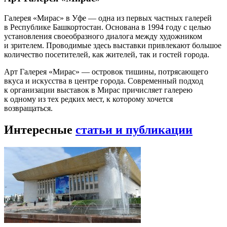
Галерея «Мирас» в Уфе — одна из первых частных галерей
в Республике Башкортостан. Основана в 1994 году с целью
установления своеобразного диалога между художником
и зрителем. Проводимые здесь выставки привлекают большое
количество посетителей, как жителей, так и гостей города.
Арт Галерея «Мирас» — островок тишины, потрясающего
вкуса и искусства в центре города. Современный подход
к организации выставок в Мирас причисляет галерею
к одному из тех редких мест, к которому хочется
возвращаться.
Интересные
статьи и публикации