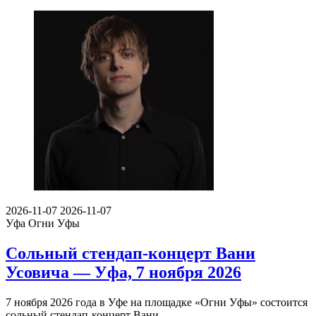
2026-11-07
2026-11-07
Уфа
Огни Уфы
Сольный стендап-концерт Вани
Усовича — Уфа, 7 ноября 2026
7 ноября 2026 года в Уфе на площадке «Огни Уфы» состоится
сольный стендап-концерт Вани…