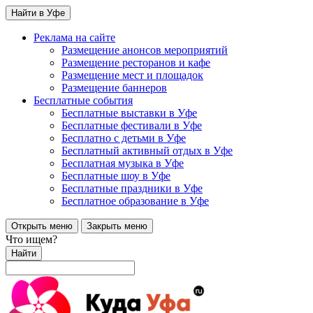
Найти в Уфе
Реклама на сайте
Размещение анонсов мероприятий
Размещение ресторанов и кафе
Размещение мест и площадок
Размещение баннеров
Бесплатные события
Бесплатные выставки в Уфе
Бесплатные фестивали в Уфе
Бесплатно с детьми в Уфе
Бесплатный активный отдых в Уфе
Бесплатная музыка в Уфе
Бесплатные шоу в Уфе
Бесплатные праздники в Уфе
Бесплатное образование в Уфе
Открыть меню
Закрыть меню
Что ищем?
Найти