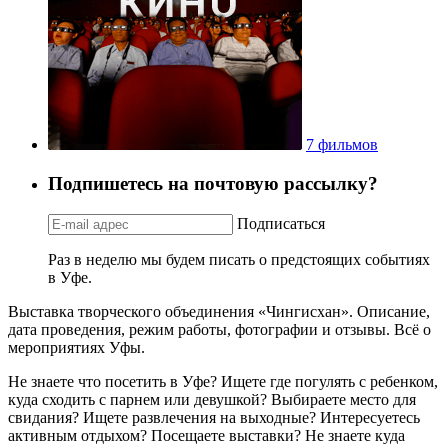
7 фильмов
Подпишетесь на почтовую рассылку?
Подписаться
Раз в неделю мы будем писать о предстоящих событиях
в Уфе.
Выставка творческого объединения «Чингисхан». Описание,
дата проведения, режим работы, фотографии и отзывы. Всё о
мероприятиях Уфы.
Не знаете что посетить в Уфе? Ищете где погулять с ребенком,
куда сходить с парнем или девушкой? Выбираете место для
свидания? Ищете развлечения на выходные? Интересуетесь
активным отдыхом? Посещаете выставки? Не знаете куда