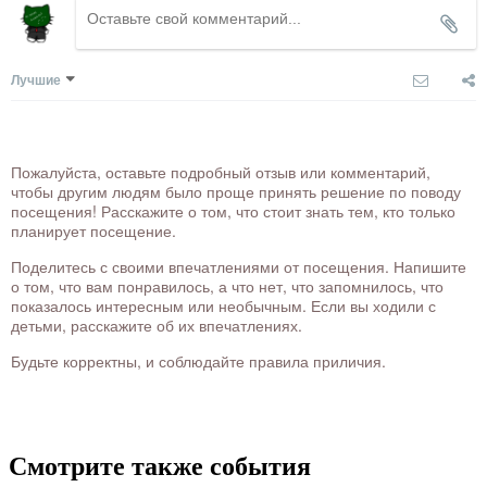
Лучшие
Пожалуйста, оставьте подробный отзыв или комментарий,
чтобы другим людям было проще принять решение по поводу
посещения! Расскажите о том, что стоит знать тем, кто только
планирует посещение.
Поделитесь с своими впечатлениями от посещения. Напишите
о том, что вам понравилось, а что нет, что запомнилось, что
показалось интересным или необычным. Если вы ходили с
детьми, расскажите об их впечатлениях.
Будьте корректны, и соблюдайте правила приличия.
Смотрите также события