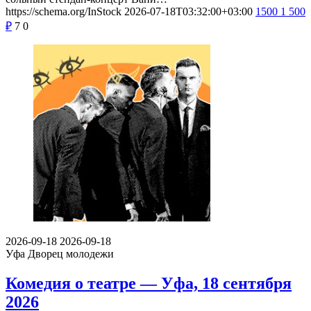
https://schema.org/InStock
2026-07-18T03:32:00+03:00
1500
1 500
₽
7
0
2026-09-18
2026-09-18
Уфа
Дворец молодежи
Комедия о театре — Уфа, 18 сентября
2026