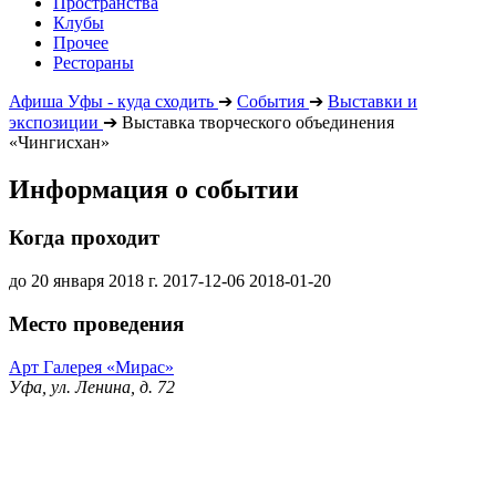
Пространства
Клубы
Прочее
Рестораны
Афиша Уфы - куда сходить
➔
События
➔
Выставки и
экспозиции
➔
Выставка творческого объединения
«Чингисхан»
Информация о событии
Когда проходит
до 20 января 2018 г.
2017-12-06
2018-01-20
Место проведения
Арт Галерея «Мирас»
Уфа, ул. Ленина, д. 72