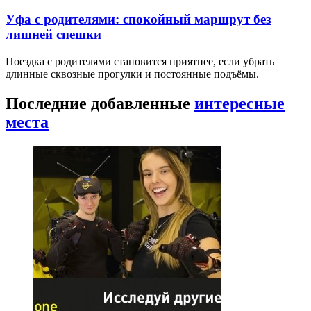
Уфа с родителями: спокойный маршрут без
лишней спешки
Поездка с родителями становится приятнее, если убрать
длинные сквозные прогулки и постоянные подъёмы.
Последние добавленные
интересные
места