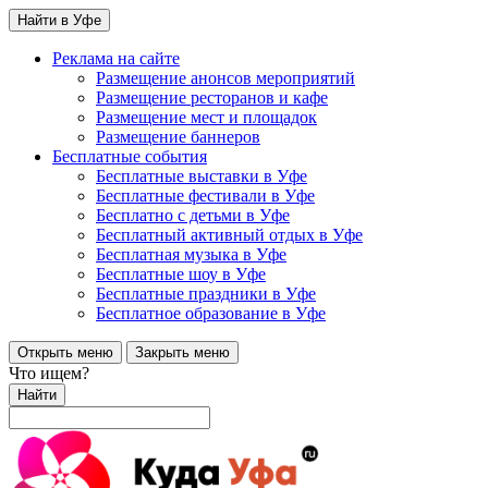
Найти в Уфе
Реклама на сайте
Размещение анонсов мероприятий
Размещение ресторанов и кафе
Размещение мест и площадок
Размещение баннеров
Бесплатные события
Бесплатные выставки в Уфе
Бесплатные фестивали в Уфе
Бесплатно с детьми в Уфе
Бесплатный активный отдых в Уфе
Бесплатная музыка в Уфе
Бесплатные шоу в Уфе
Бесплатные праздники в Уфе
Бесплатное образование в Уфе
Открыть меню
Закрыть меню
Что ищем?
Найти