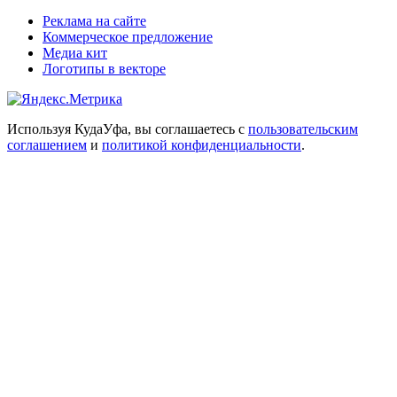
Реклама на сайте
Коммерческое предложение
Медиа кит
Логотипы в векторе
Используя КудаУфа, вы соглашаетесь с
пользовательским
соглашением
и
политикой конфиденциальности
.