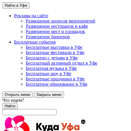
Найти в Уфе
Реклама на сайте
Размещение анонсов мероприятий
Размещение ресторанов и кафе
Размещение мест и площадок
Размещение баннеров
Бесплатные события
Бесплатные выставки в Уфе
Бесплатные фестивали в Уфе
Бесплатно с детьми в Уфе
Бесплатный активный отдых в Уфе
Бесплатная музыка в Уфе
Бесплатные шоу в Уфе
Бесплатные праздники в Уфе
Бесплатное образование в Уфе
Открыть меню
Закрыть меню
Что ищем?
Найти