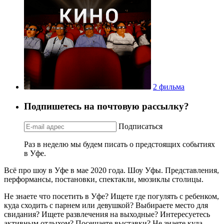
2 фильма
Подпишетесь на почтовую рассылку?
Подписаться
Раз в неделю мы будем писать о предстоящих событиях
в Уфе.
Всё про шоу в Уфе в мае 2020 года. Шоу Уфы. Представления,
перформансы, постановки, спектакли, мюзиклы столицы.
Не знаете что посетить в Уфе? Ищете где погулять с ребенком,
куда сходить с парнем или девушкой? Выбираете место для
свидания? Ищете развлечения на выходные? Интересуетесь
активным отдыхом? Посещаете выставки? Не знаете куда