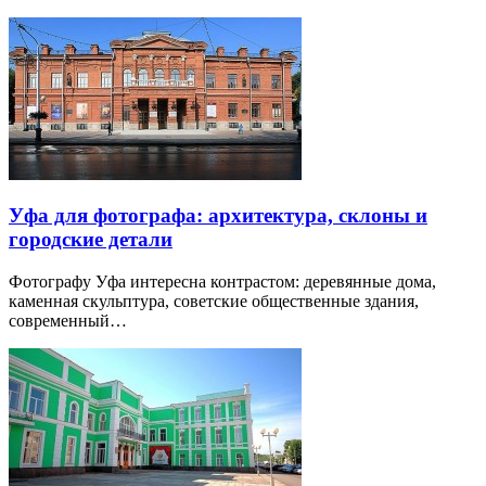
Уфа для фотографа: архитектура, склоны и
городские детали
Фотографу Уфа интересна контрастом: деревянные дома,
каменная скульптура, советские общественные здания,
современный…