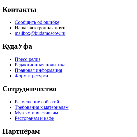
Контакты
Сообщить об ошибке
Наша электронная почта
mailbox@kudamoscow.ru
КудаУфа
Пресс-релиз
Редакционная политика
Правовая информация
Формат ресурса
Сотрудничество
Размещение событий
Требования к материалам
Музеям и выставкам
Ресторанам и кафе
Партнёрам