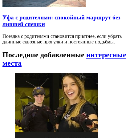
Уфа с родителями: спокойный маршрут без
лишней спешки
Поездка с родителями становится приятнее, если убрать
длинные сквозные прогулки и постоянные подъёмы.
Последние добавленные
интересные
места